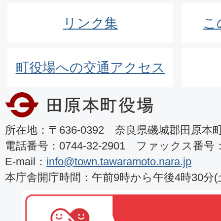
リンク集
こ
町役場への交通アクセス
所在地：〒636-0392 奈良県磯城郡田原本町8
電話番号：0744-32-2901 ファックス番号：07
E-mail：
info@town.tawaramoto.nara.jp
本庁舎開庁時間：午前9時から午後4時30分