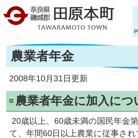
農業者年金
2008年10月31日更新
農業者年金に加入につ
20歳以上、60歳未満の国民年金
て、年間60日以上農業に従事さ