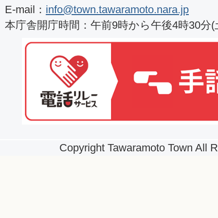
E-mail：
info@town.tawaramoto.nara.jp
本庁舎開庁時間：午前9時から午後4時30分
Copyright Tawaramoto Town All R