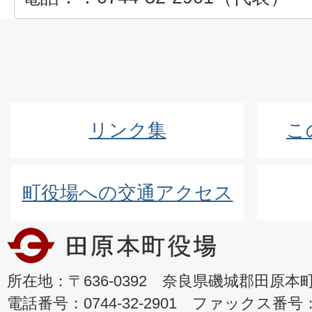
リンク集
こ
町役場への交通アクセス
所在地：〒636-0392 奈良県磯城郡田原本町8
電話番号：0744-32-2901 ファックス番号：07