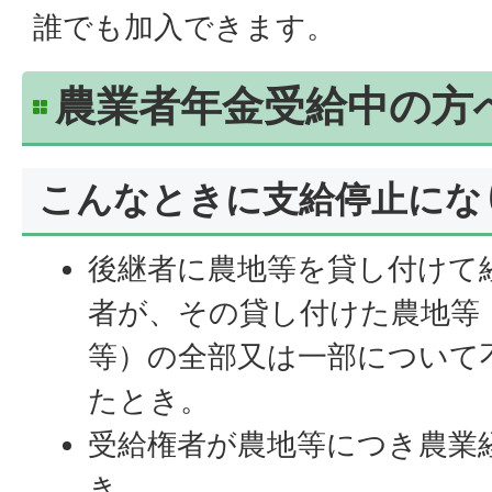
誰でも加入できます。
農業者年金受給中の方
こんなときに支給停止にな
後継者に農地等を貸し付けて
者が、その貸し付けた農地等
等）の全部又は一部について
たとき。
受給権者が農地等につき農業
き。