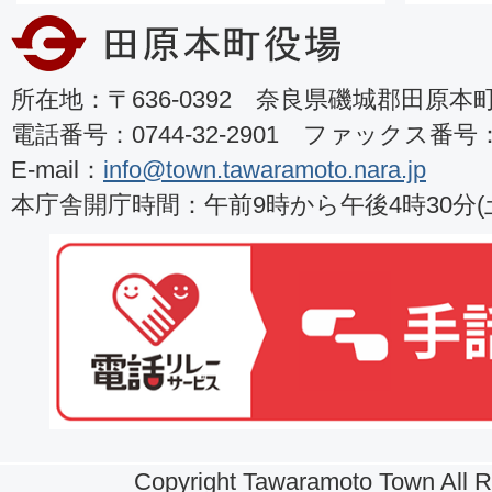
所在地：〒636-0392 奈良県磯城郡田原本町8
電話番号：0744-32-2901 ファックス番号：07
E-mail：
info@town.tawaramoto.nara.jp
本庁舎開庁時間：午前9時から午後4時30分
Copyright Tawaramoto Town All R