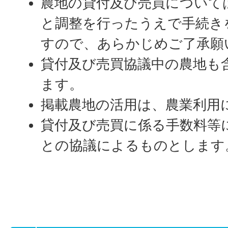
農地の貸付及び売買について
と調整を行ったうえで手続き
すので、あらかじめご了承願
貸付及び売買協議中の農地も
ます。
掲載農地の活用は、農業利用
貸付及び売買に係る手数料等
との協議によるものとします