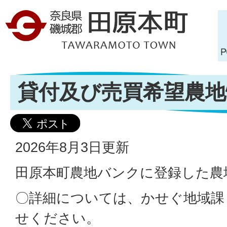
貸付及び売買希望農地
2026年8月3日更新
田原本町農地バンクに登録した農
〇詳細については、かせぐ地域課
せください。