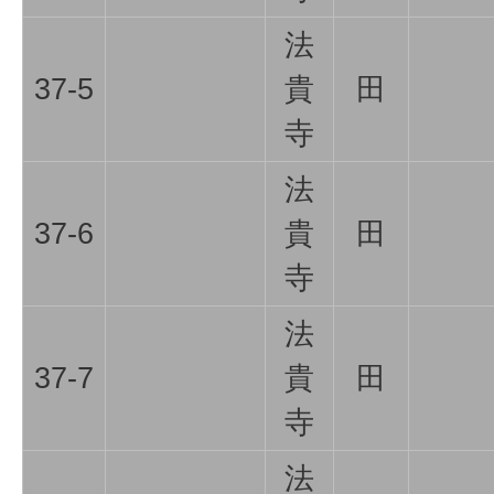
法
37-5
貴
田
寺
法
37-6
貴
田
寺
法
37-7
貴
田
寺
法