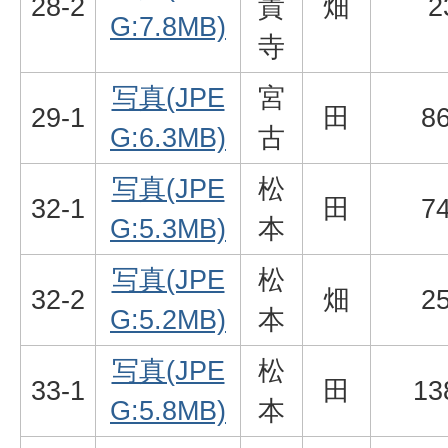
28-2
貴
畑
2
G:7.8MB)
寺
写真(JPE
宮
29-1
田
8
G:6.3MB)
古
写真(JPE
松
32-1
田
7
G:5.3MB)
本
写真(JPE
松
32-2
畑
2
G:5.2MB)
本
写真(JPE
松
33-1
田
13
G:5.8MB)
本