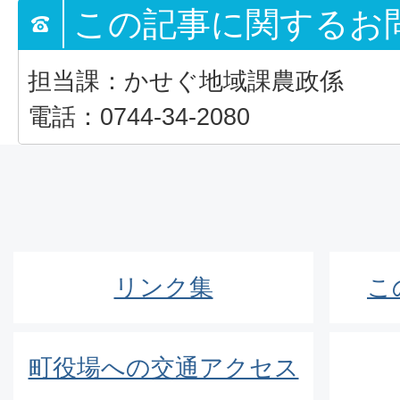
この記事に関するお
担当課：かせぐ地域課農政係
電話：0744-34-2080
リンク集
こ
町役場への交通アクセス