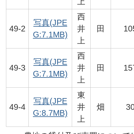
上
西
写真(JPE
49-2
井
田
10
G:7.1MB)
上
西
写真(JPE
49-3
井
田
15
G:7.1MB)
上
東
写真(JPE
49-4
井
畑
3
G:8.7MB)
上