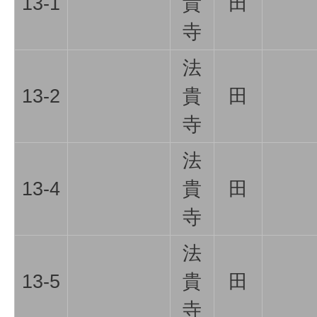
13-1
貴
田
寺
法
13-2
貴
田
寺
法
13-4
貴
田
寺
法
13-5
貴
田
寺