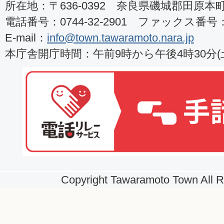
所在地：〒636-0392 奈良県磯城郡田原本町8
電話番号：0744-32-2901 ファックス番号：07
E-mail：
info@town.tawaramoto.nara.jp
本庁舎開庁時間：午前9時から午後4時30分
Copyright Tawaramoto Town All R