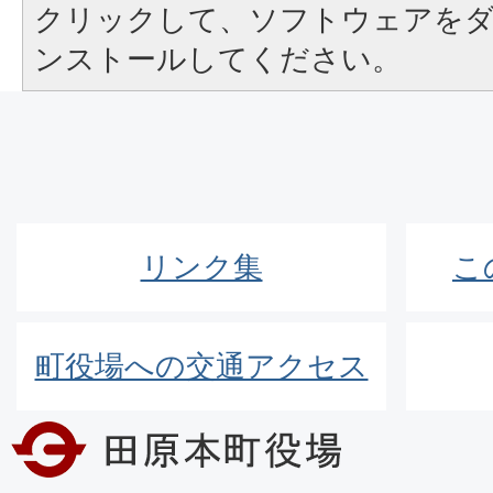
クリックして、ソフトウェアを
ンストールしてください。
リンク集
こ
町役場への交通アクセス