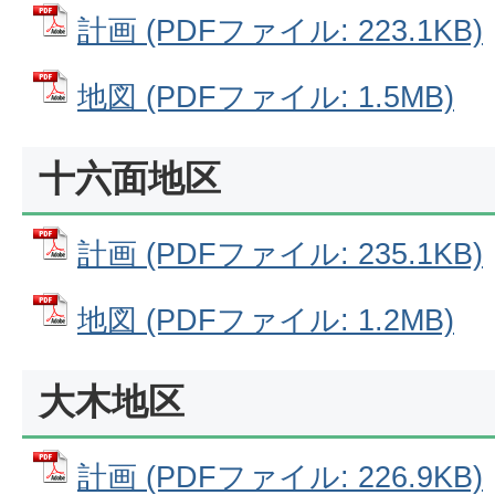
計画 (PDFファイル: 223.1KB)
地図 (PDFファイル: 1.5MB)
十六面地区
計画 (PDFファイル: 235.1KB)
地図 (PDFファイル: 1.2MB)
大木地区
計画 (PDFファイル: 226.9KB)