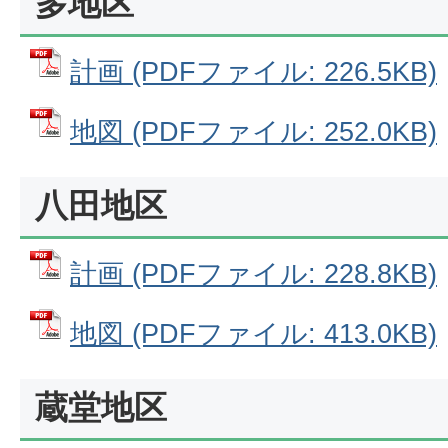
多地区
計画 (PDFファイル: 226.5KB)
地図 (PDFファイル: 252.0KB)
八田地区
計画 (PDFファイル: 228.8KB)
地図 (PDFファイル: 413.0KB)
蔵堂地区