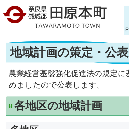
地域計画の策定・公表
農業経営基盤強化促進法の規定に
めましたので公表します。
各地区の地域計画