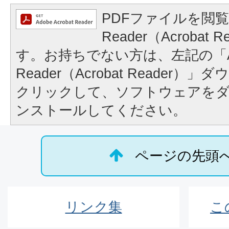
PDFファイルを閲覧
Reader（Acrobat
す。お持ちでない方は、左記の「A
Reader（Acrobat Reader
クリックして、ソフトウェアを
ンストールしてください。
ページの先頭
リンク集
こ