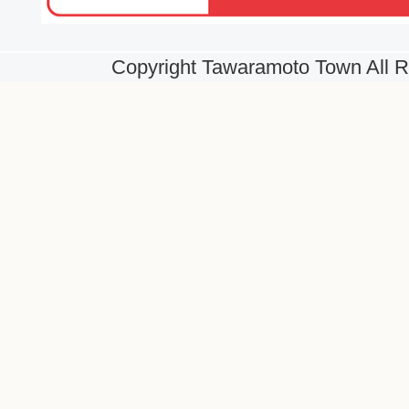
Copyright Tawaramoto Town All R