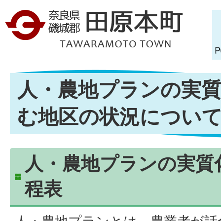
人・農地プランの実
む地区の状況につい
人・農地プランの実質
程表