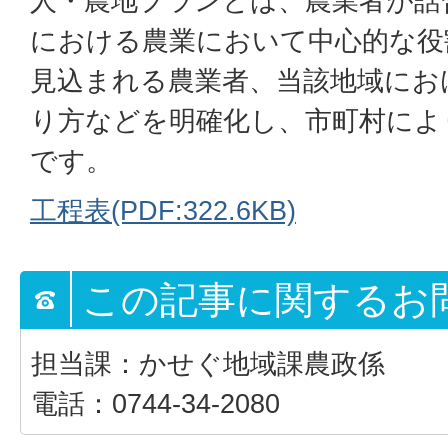
人・農地プランとは、農業者が話
における農業において中心的な役
見込まれる農業者、当該地域にお
り方などを明確化し、市町村によ
です。
工程表(PDF:322.6KB)
この記事に関するお
担当課：かせぐ地域課農政係
電話：0744-34-2080