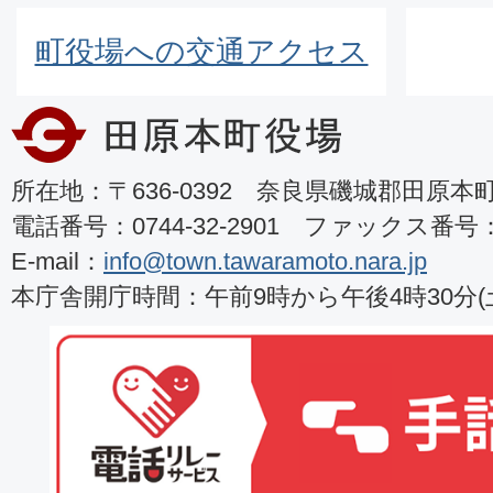
町役場への交通アクセス
所在地：〒636-0392 奈良県磯城郡田原本町8
電話番号：0744-32-2901 ファックス番号：07
E-mail：
info@town.tawaramoto.nara.jp
本庁舎開庁時間：午前9時から午後4時30分