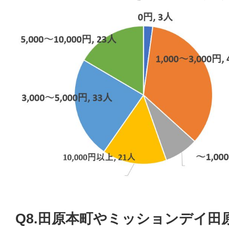
Q8.田原本町やミッションデイ田