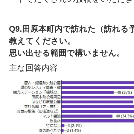
Q9.田原本町内で訪れた（訪れる
教えてください。
思い出せる範囲で構いません。
主な回答内容