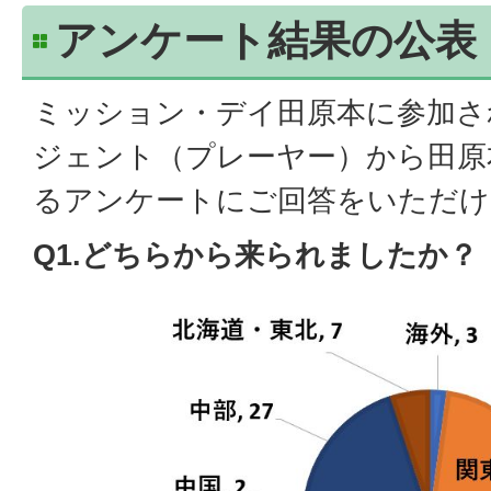
アンケート結果の公表
ミッション・デイ田原本に参加され
ジェント（プレーヤー）から田原
るアンケートにご回答をいただけ
Q1.どちらから来られましたか？