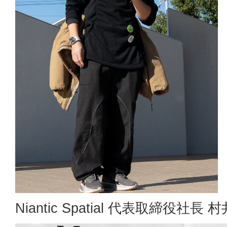
Niantic Spatial 代表取締役社長