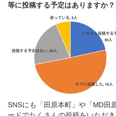
等に投稿する予定はありますか？
SNSにも「田原本町」や「MD田
ードでたくさんの投稿をいただき