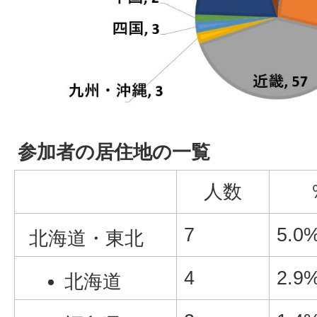
参加者の居住地の一覧
人数
7
5.0
北海道・東北
4
2.9
北海道