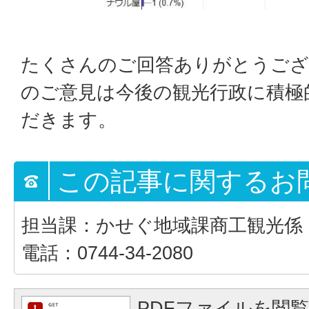
たくさんのご回答ありがとうご
のご意見は今後の観光行政に積極
だきます。
この記事に関するお
担当課：かせぐ地域課商工観光係
電話：0744-34-2080
PDFファイルを閲覧