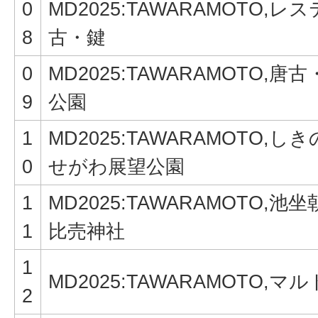
0
MD2025:TAWARAMOTO,レ
8
古・鍵
0
MD2025:TAWARAMOTO,唐
9
公園
1
MD2025:TAWARAMOTO,し
0
せがわ展望公園
1
MD2025:TAWARAMOTO,池
1
比売神社
1
MD2025:TAWARAMOTO,マ
2