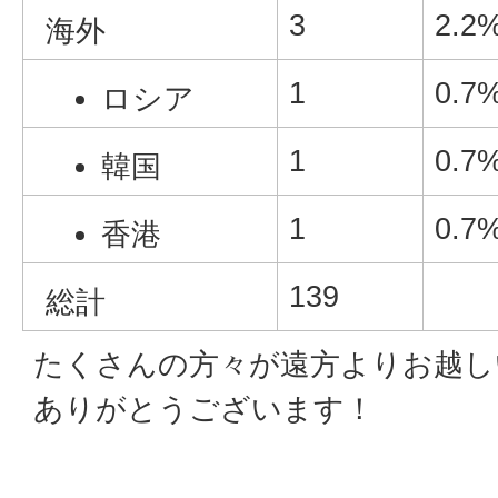
3
2.2
海外
1
0.7
ロシア
1
0.7
韓国
1
0.7
香港
139
総計
たくさんの方々が遠方よりお越し
ありがとうございます！