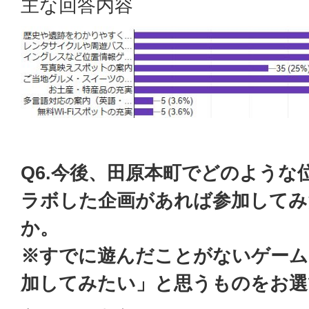
主な回答内容
Q6.今後、田原本町でどのような
ラボした企画があれば参加してみ
か。
※すでに遊んだことがないゲーム
加してみたい」と思うものをお選