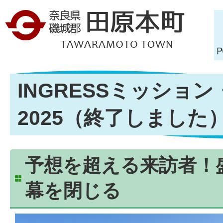
INGRESSミッショ
2025（終了しました
予想を超える来訪者！
幕を閉じる