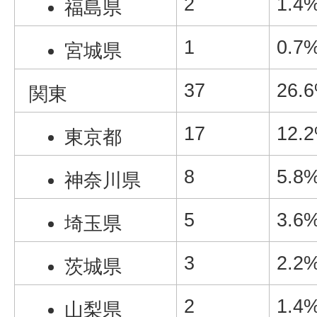
2
1.4
福島県
1
0.7
宮城県
37
26.
関東
17
12.
東京都
8
5.8
神奈川県
5
3.6
埼玉県
3
2.2
茨城県
2
1.4
山梨県