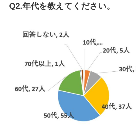
Q2.年代を教えてください。