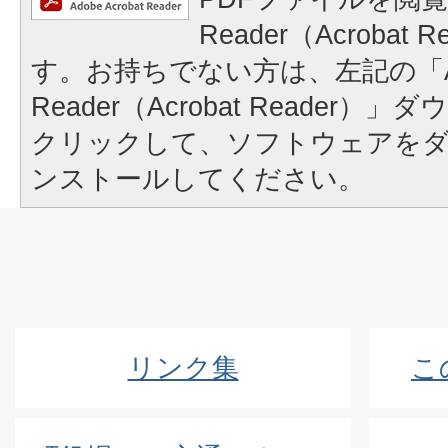
Reader（Acrobat
す。お持ちでない方は、左記の「A
Reader（Acrobat Reader
クリックして、ソフトウェアを
ンストールしてください。
リンク集
こ