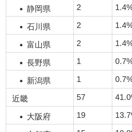
2
1.4
静岡県
2
1.4
石川県
2
1.4
富山県
1
0.7
長野県
1
0.7
新潟県
57
41.
近畿
19
13.
大阪府