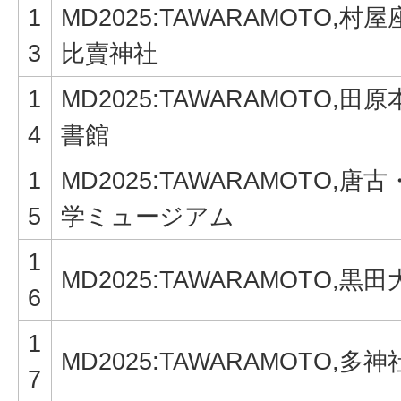
1
MD2025:TAWARAMOTO,村
3
比賣神社
1
MD2025:TAWARAMOTO,田
4
書館
1
MD2025:TAWARAMOTO,唐
5
学ミュージアム
1
MD2025:TAWARAMOTO,黒
6
1
MD2025:TAWARAMOTO,多神
7