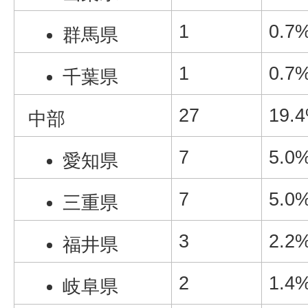
1
0.7
群馬県
1
0.7
千葉県
27
19.
中部
7
5.0
愛知県
7
5.0
三重県
3
2.2
福井県
2
1.4
岐阜県