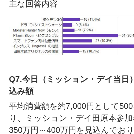
主な回答内容
Q7.今日（ミッション・デイ当日
込み額
平均消費額を約7,000円として5
り、ミッション・デイ田原本参加
350万円～400万円を見込んでお