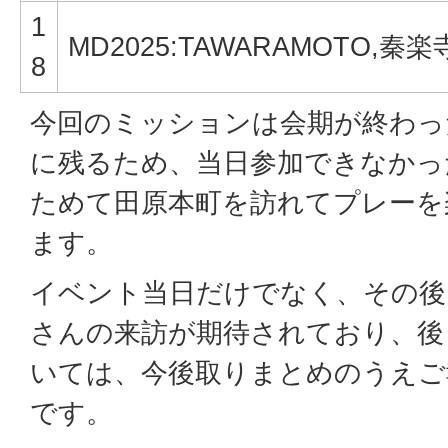
1
MD2025:TAWARAMOTO,秦楽
8
今回のミッションは会期が終わっ
に残るため、当日参加できなかっ
ためて田原本町を訪れてプレーを
ます。
イベント当日だけでなく、その後
さんの来訪が期待されており、後
いては、今後取りまとめのうえご
です。