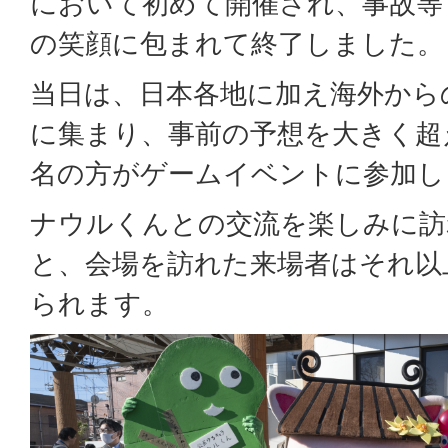
において初めて開催され、事故等
の笑顔に包まれて終了しました。
当日は、日本各地に加え海外から
に集まり、事前の予想を大きく超え
名の方がゲームイベントに参加し
ナウルくんとの交流を楽しみに訪
と、会場を訪れた来場者はそれ以
られます。