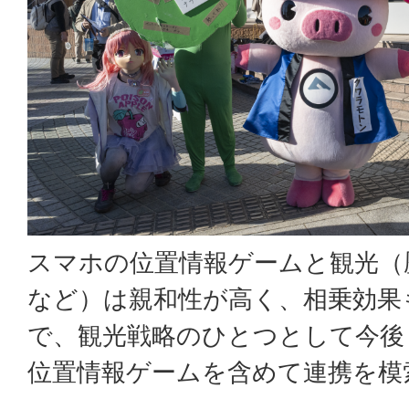
スマホの位置情報ゲームと観光（
など）は親和性が高く、相乗効果
で、観光戦略のひとつとして今後も
位置情報ゲームを含めて連携を模