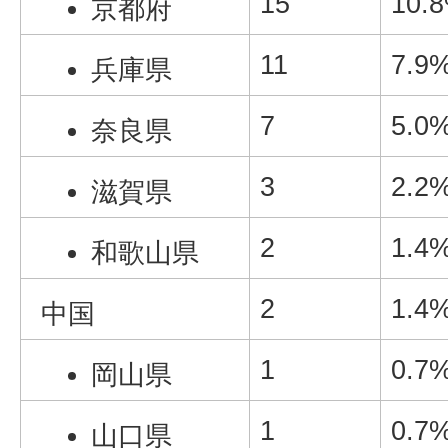
15
10.
京都府
11
7.9
兵庫県
7
5.0
奈良県
3
2.2
滋賀県
2
1.4
和歌山県
2
1.4
中国
1
0.7
岡山県
1
0.7
山口県