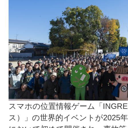
スマホの位置情報ゲーム「INGR
ス）」の世界的イベントが2025年