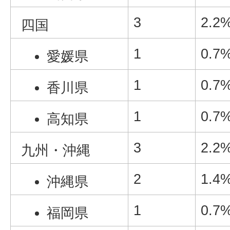
3
2.2
四国
1
0.7
愛媛県
1
0.7
香川県
1
0.7
高知県
3
2.2
九州・沖縄
2
1.4
沖縄県
1
0.7
福岡県