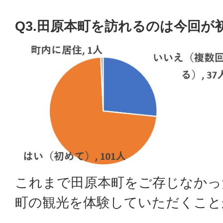
Q3.田原本町を訪れるのは今回が
これまで田原本町をご存じなかっ
町の観光を体験していただくこと