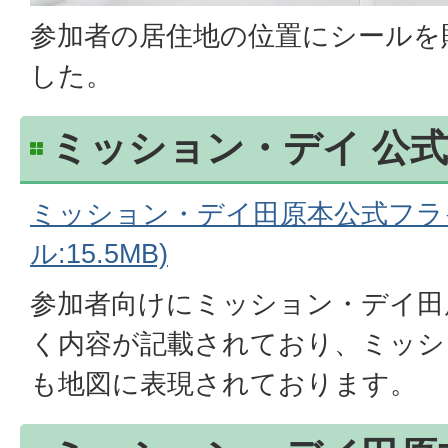
参加者の居住地の位置にシールを
した。
ミッション・デイ 公
ミッション・デイ田原本公式フライ
ル:15.5MB)
参加者向けにミッション・デイ田
く内容が記載されており、ミッシ
も地図に表現されております。