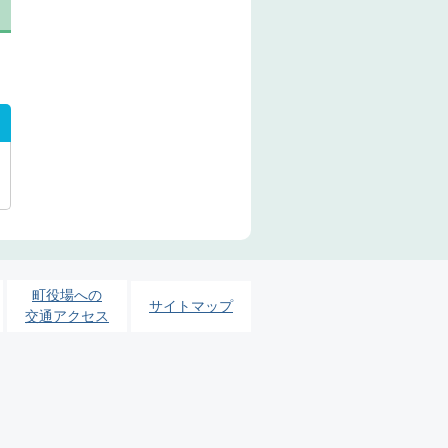
町役場への
サイトマップ
交通アクセス