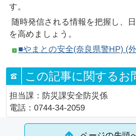
す。
随時発信される情報を把握し、日
を高めましょう。
■やまとの安全(奈良県警HP) (
この記事に関するお
担当課：防災課安全防災係
電話：0744-34-2059
ページの先頭