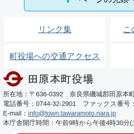
リンク集
こ
町役場への交通アクセス
所在地：〒636-0392 奈良県磯城郡田原本町8
電話番号：0744-32-2901 ファックス番号：07
E-mail：
info@town.tawaramoto.nara.jp
本庁舎開庁時間：午前9時から午後4時30分