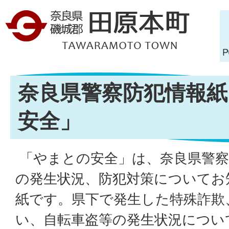
奈良県警察防犯情報紙
安全」
「やまとの安全」は、奈良県警察
の発生状況、防犯対策についてお
紙です。県下で発生した特殊詐欺
い、自転車盗等の発生状況につい