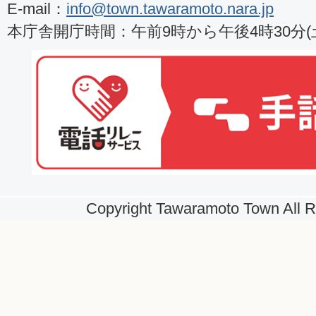
E-mail：
info@town.tawaramoto.nara.jp
本庁舎開庁時間：午前9時から午後4時30分
Copyright Tawaramoto Town All R