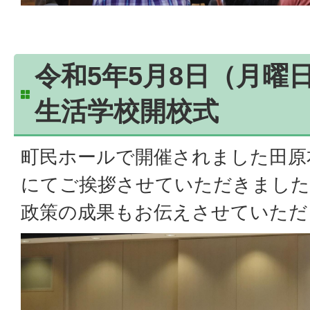
令和5年5月8日（月曜
生活学校開校式
町民ホールで開催されました田原
にてご挨拶させていただきました
政策の成果もお伝えさせていただ