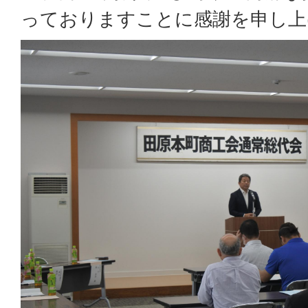
っておりますことに感謝を申し上