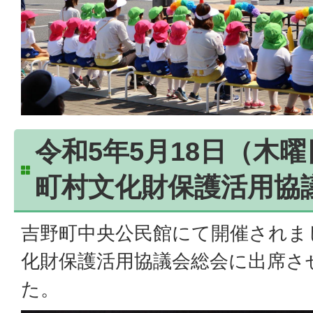
令和5年5月18日（木
町村文化財保護活用協
吉野町中央公民館にて開催されま
化財保護活用協議会総会に出席さ
た。