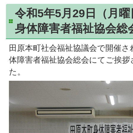
令和5年5月29日（月
身体障害者福祉協会総
田原本町社会福祉協議会で開催さ
体障害者福祉協会総会にてご挨拶
た。