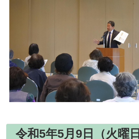
令和5年5月9日（火曜