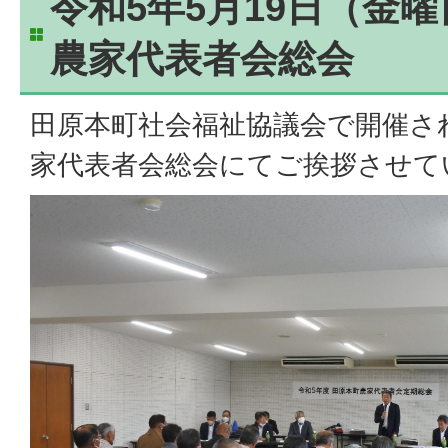
令和5年5月19日（金
農家代表者会総会
田原本町社会福祉協議会で開催さ
家代表者会総会にてご挨拶させて