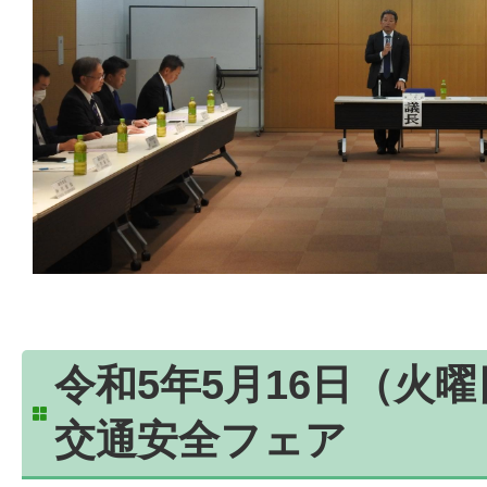
令和5年5月16日（火
交通安全フェア