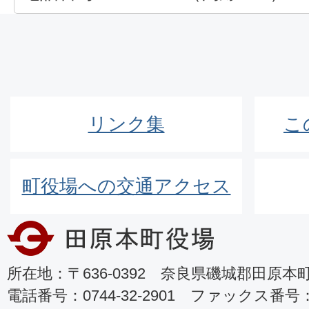
リンク集
こ
町役場への交通アクセス
所在地：〒636-0392 奈良県磯城郡田原本町8
電話番号：0744-32-2901 ファックス番号：07