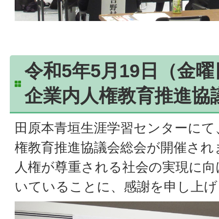
令和5年5月19日（金
企業内人権教育推進協
田原本青垣生涯学習センターにて
権教育推進協議会総会が開催され
人権が尊重される社会の実現に向
いていることに、感謝を申し上げ