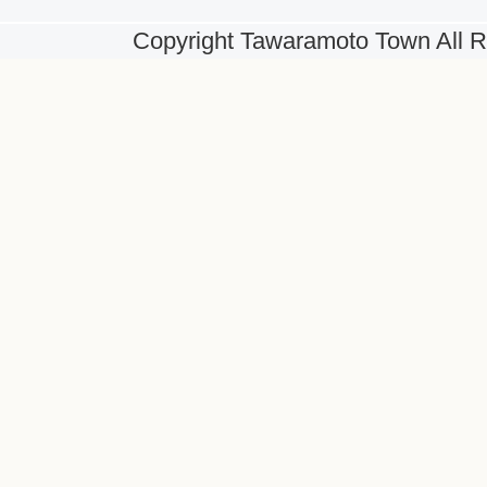
Copyright Tawaramoto Town All R