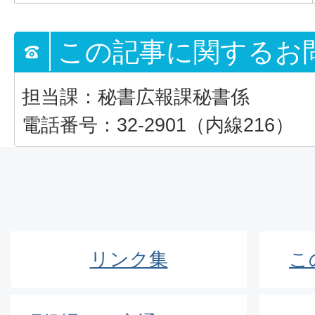
この記事に関するお
担当課：秘書広報課秘書係
電話番号：32-2901（内線216）
リンク集
こ