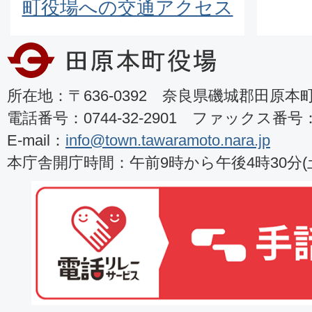
町役場への交通アクセス
所在地：〒636-0392 奈良県磯城郡田原本町8
電話番号：0744-32-2901 ファックス番号：07
E-mail：
info@town.tawaramoto.nara.jp
本庁舎開庁時間：午前9時から午後4時30分