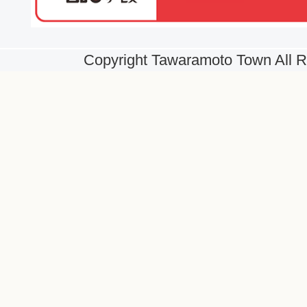
Copyright Tawaramoto Town All R