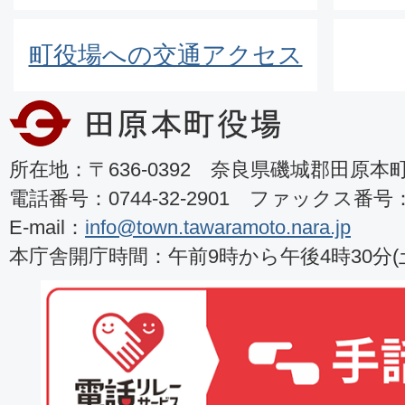
町役場への交通アクセス
所在地：〒636-0392 奈良県磯城郡田原本町8
電話番号：0744-32-2901 ファックス番号：07
E-mail：
info@town.tawaramoto.nara.jp
本庁舎開庁時間：午前9時から午後4時30分