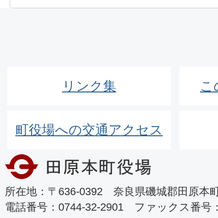
リンク集
こ
町役場への交通アクセス
所在地：〒636-0392 奈良県磯城郡田原本町8
電話番号：0744-32-2901 ファックス番号：07