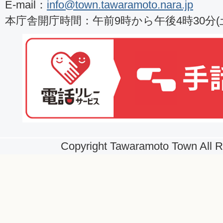
E-mail：
info@town.tawaramoto.nara.jp
本庁舎開庁時間：午前9時から午後4時30分
Copyright Tawaramoto Town All R