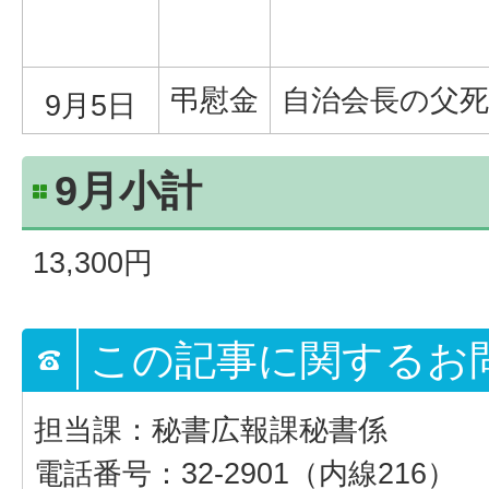
弔慰金
自治会長の父死
9月5日
9月小計
13,300円
この記事に関するお
担当課：秘書広報課秘書係
電話番号：32-2901（内線216）