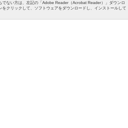
でない方は、左記の「Adobe Reader（Acrobat Reader）」ダウンロ
ンをクリックして、ソフトウェアをダウンロードし、インストールして