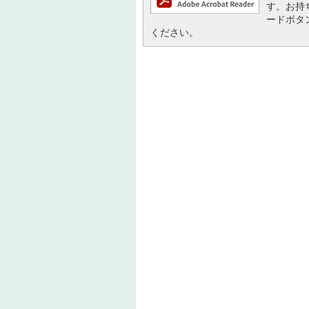
す。お持ち
ードボタ
ください。