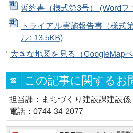
誓約書（様式第3号） (Wordファイ
トライアル実施報告書（様式第4
ル: 13.5KB)
大きな地図を見る（GoogleMap
この記事に関するお
担当課：まちづくり建設課建設係
電話：0744-34-2077