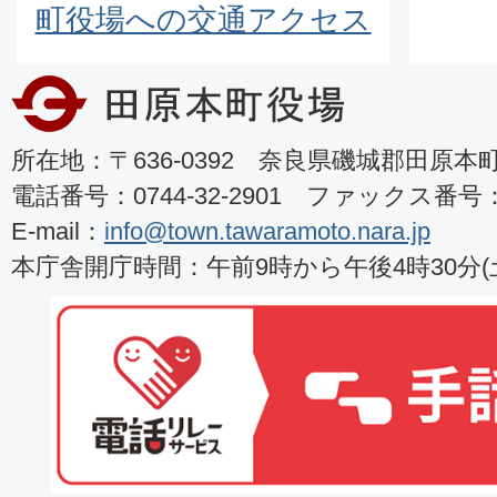
町役場への交通アクセス
所在地：〒636-0392 奈良県磯城郡田原本町8
電話番号：0744-32-2901 ファックス番号：07
E-mail：
info@town.tawaramoto.nara.jp
本庁舎開庁時間：午前9時から午後4時30分