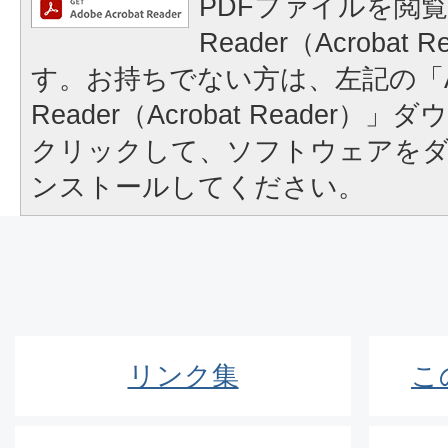
PDFファイルを閲覧
Reader（Acrobat
す。お持ちでない方は、左記の「A
Reader（Acrobat Reader
クリックして、ソフトウェアを
ンストールしてください。
リンク集
こ