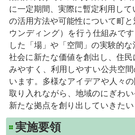
に一定期間、実際に暫定利用して
の活用方法や可能性について町と
ウンディング）を行う仕組みです
した「場」や「空間」の実験的な
社会に新たな価値を創出し、住民
みやすく、利用しやすい公共空間
います。多様なアイデアや人々の
取り入れながら、地域のにぎわい
新たな拠点を創り出していきたい
実施要領