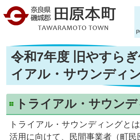
令和7年度 旧やすらぎ
イアル・サウンディ
トライアル・サウンデ
トライアル・サウンディングとは
活用に向けて、民間事業者（町民