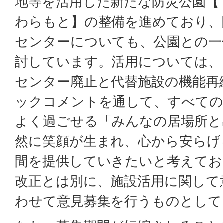
地等を活用した新たな防災公園【
わらもと】の整備を進めており、
センターについても、公園との一
討しています。活用については、
センター廃止と代替施設の機能再
ックコメントを通して、すべての
よく過ごせる「みんなの居場所と
然に笑顔が生まれ、心から安らげ
間を提供していきたいと考えてお
改正とは別に、施設活用に関して
わせて意見募集を行うものとして