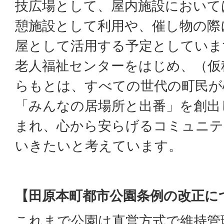
技広場として、屋内施設において
憩施設として利用や、催し物の際
屋として活用する予定としていま
老人福祉センターをはじめ、（仮
らもとは、すべての世代の町民が
「みんなの居場所と出番」を創出
まれ、心から安らげるコミュニテ
いきたいと考えています。
【田原本町都市公園条例の改正に
これまで公園は直営方式で維持管