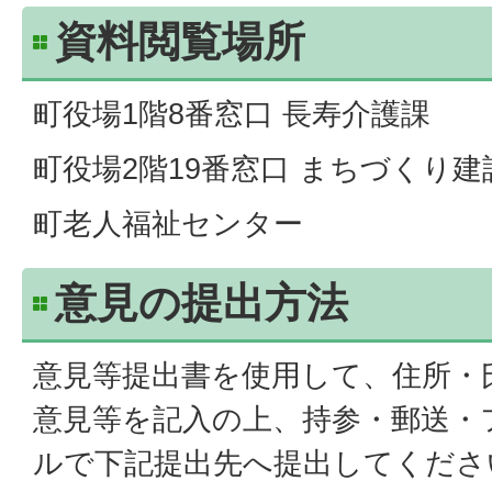
資料閲覧場所
町役場1階8番窓口 長寿介護課
町役場2階19番窓口 まちづくり建
町老人福祉センター
意見の提出方法
意見等提出書を使用して、住所・
意見等を記入の上、持参・郵送・
ルで下記提出先へ提出してくださ