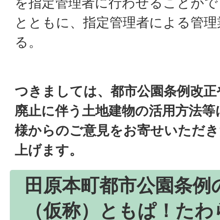
を指定管理者に行わせることがで
とともに、指定管理者による管理
る。
つきましては、都市公園条例改正
廃止に伴う土地建物の活用方法等
様からのご意見をお寄せいただき
上げます。
田原本町都市公園条例
（仮称）ともぱ！たわ