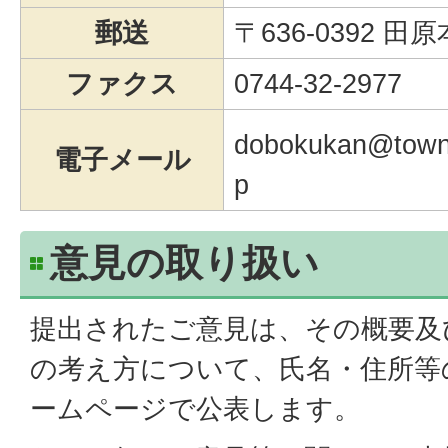
郵送
〒636-0392 田原
ファクス
0744-32-2977
dobokukan@town.
電子メール
p
意見の取り扱い
提出されたご意見は、その概要及
の考え方について、氏名・住所等
ームページで公表します。