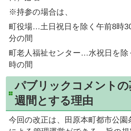
※持参の場合は、
町役場…土日祝日を除く午前8時30
分の間
町老人福祉センター…水祝日を除
時の間
パブリックコメントの
週間とする理由
今回の改正は、田原本町都市公園