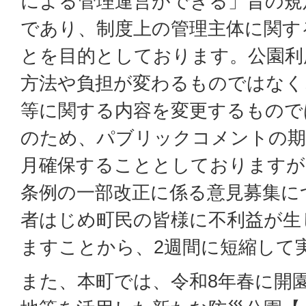
による管理運営ができる」旨の規
であり、制度上の管理主体に関す
とを目的としております。公園利
方法や負担が変わるものではなく
等に関する内容を変更するもので
のため、パブリックコメントの期
月確保することとしておりますが
条例の一部改正に係る意見募集に
者はじめ町民の皆様に不利益が生
ますことから、2週間に短縮して
また、本町では、令和8年春に開