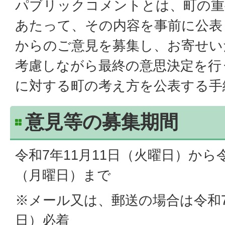
パブリックコメントとは、町の重
あたって、その内容を事前に公表
からのご意見を募集し、お寄せい
考慮しながら最終の意思決定を行
に対する町の考え方を公表する手
意見等の募集期間
令和7年11月11日（火曜日）から令
（月曜日）まで
※メール又は、郵送の場合は令和7
日）必着