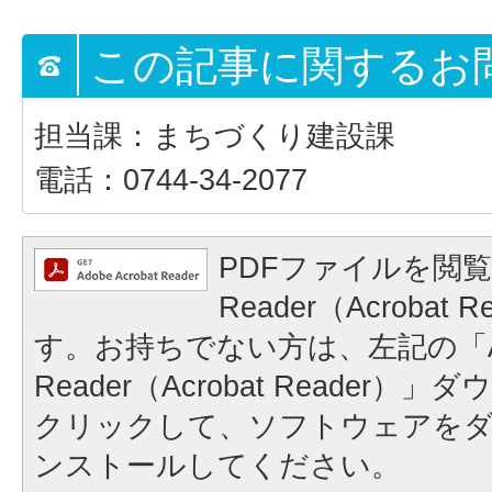
この記事に関するお
担当課：まちづくり建設課
電話：0744-34-2077
PDFファイルを閲覧
Reader（Acrobat
す。お持ちでない方は、左記の「A
Reader（Acrobat Reader
クリックして、ソフトウェアを
ンストールしてください。