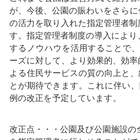
が、今後、公園の賑わいをさらに
の活力を取り入れた指定管理者制
す。指定管理者制度の導入により
するノウハウを活用することで、
ーズに対して、より効果的、効率
よる住民サービスの質の向上と、
とが期待できます。これに伴い、
例の改正を予定しています。
改正点・・・公園及び公園施設の