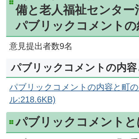
備と老人福祉センター
パブリックコメントの
意見提出者数9名
パブリックコメントの内容
パブリックコメントの内容と町の考
ル:218.6KB)
パブリックコメントと