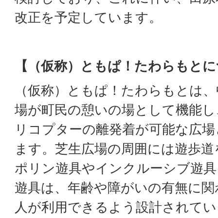
改正を予定しています。
【（仮称）ともぱ！たわらもとに
（仮称）ともぱ！たわらもとは、
場が町民の憩いの場として機能し
リコプターの離発着が可能な広場
ます。芝生広場の周囲には遊歩道
ポリン遊具やインクルーシブ遊具
遊具は、年齢や障がいの有無に関
人が利用できるよう設計されてい