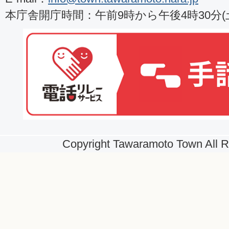
本庁舎開庁時間：午前9時から午後4時30分
Copyright Tawaramoto Town All R