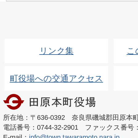
リンク集
こ
町役場への交通アクセス
所在地：〒636-0392 奈良県磯城郡田原本町8
電話番号：0744-32-2901 ファックス番号：07
E-mail：
info@town.tawaramoto.nara.jp