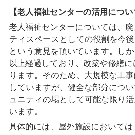
【老人福祉センターの活用につい
老人福祉センターについては、廃
ティスペースとしての役割を今後
という意見を頂いています。しか
以上経過しており、改築や修繕に
ります。そのため、大規模な工事
していますが、健全な部分につい
ュニティの場として可能な限り活
います。
具体的には、屋外施設においては