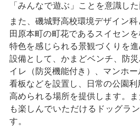
「みんなで遊ぶ」ことを意識した
また、磯城野高校環境デザイン科
田原本町の町花であるスイセンを
特色を感じられる景観づくりを進
設備として、かまどベンチ、防災
イレ（防災機能付き）、マンホー
看板などを設置し、日常の公園利
高められる場所を提供します。ま
も楽しんでいただけるドッグラン
す。