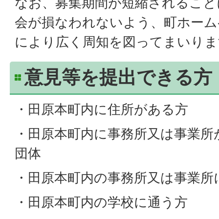
なお、募集期間が短縮されること
会が損なわれないよう、町ホーム
により広く周知を図ってまいりま
意見等を提出できる方
・田原本町内に住所がある方
・田原本町内に事務所又は事業所
団体
・田原本町内の事務所又は事業所
・田原本町内の学校に通う方