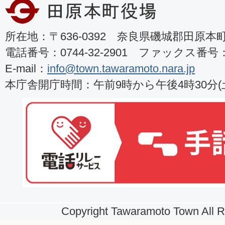
所在地：〒636-0392 奈良県磯城郡田原本町8
電話番号：0744-32-2901 ファックス番号：07
E-mail：
info@town.tawaramoto.nara.jp
本庁舎開庁時間：午前9時から午後4時30分
Copyright Tawaramoto Town All R