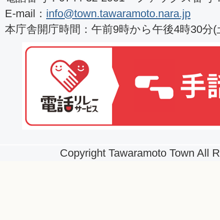
E-mail：
info@town.tawaramoto.nara.jp
本庁舎開庁時間：午前9時から午後4時30分
Copyright Tawaramoto Town All R