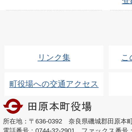
登
リンク集
こ
町役場への交通アクセス
所在地：〒636-0392 奈良県磯城郡田原本町8
電話番号：0744-32-2901 ファックス番号：07