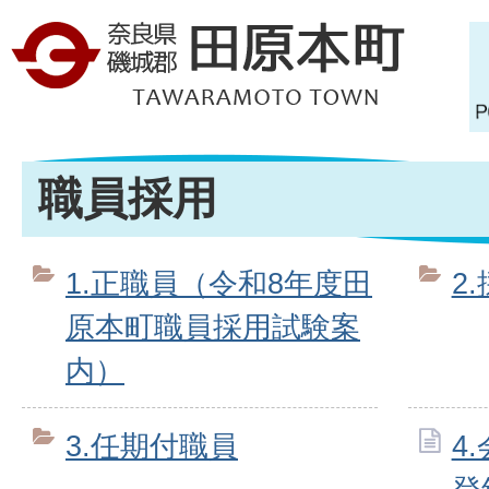
職員採用
1.正職員（令和8年度田
2
原本町職員採用試験案
内）
3.任期付職員
4