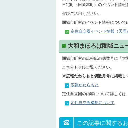
三宅町・田原本町）のイベント情報
ぜひご活用ください。
圏域市町村のイベント情報について
定住自立圏イベント情報（天理
大和まほろば圏域ニュ
圏域市町村の広報紙の偶数号に「大
こちらもぜひご覧ください。
※広報たわらもと偶数月号に掲載し
広報たわらもと
定住自立圏の内容について詳しくは
定住自立圏構想について
この記事に関する