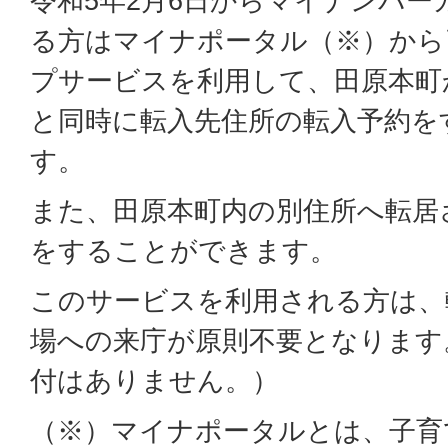
令和5年2月6日からマイナンバー
る方はマイナポータル（※）から
プサービスを利用して、田原本町
と同時に転入先住所の転入予約を
す。
また、田原本町内の別住所へ転居
をすることができます。
このサービスを利用される方は、
場への来庁が原則不要となります
付はありません。）
（※）マイナポータルとは、子育