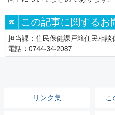
この記事に関するお
担当課：住民保健課戸籍住民相談
電話：0744-34-2087
リンク集
こ