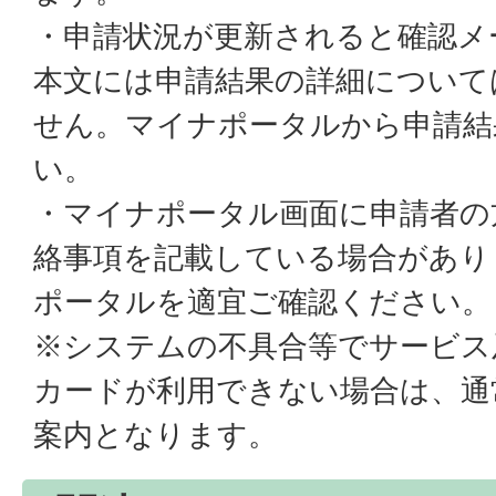
・申請状況が更新されると確認メ
本文には申請結果の詳細について
せん。マイナポータルから申請結
い。
・マイナポータル画面に申請者の
絡事項を記載している場合があり
ポータルを適宜ご確認ください。
※システムの不具合等でサービス
カードが利用できない場合は、通
案内となります。