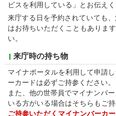
ビスを利用している」とお伝えく
来庁する日を予約されていても、
はお待ちいただくこともあります
い。
来庁時の持ち物
マイナポータルを利用して申請し
ーカードは必ずご持参ください。
また、他の世帯員でマイナンバー
いる方がいる場合はそちらもご持
ご持参いただくマイナンバーカー