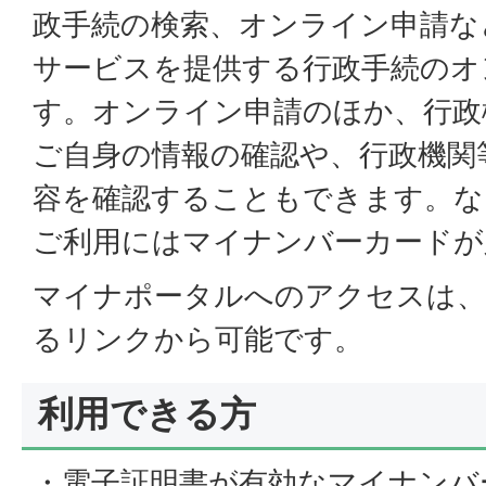
政手続の検索、オンライン申請な
サービスを提供する行政手続のオ
す。オンライン申請のほか、行政
ご自身の情報の確認や、行政機関
容を確認することもできます。な
ご利用にはマイナンバーカードが
マイナポータルへのアクセスは、
るリンクから可能です。
利用できる方
・電子証明書が有効なマイナンバ