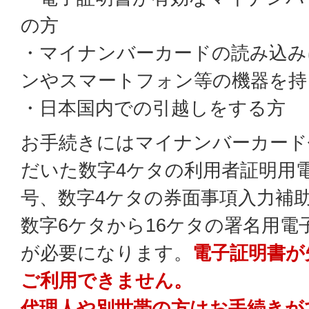
の方
・マイナンバーカードの読み込み
ンやスマートフォン等の機器を持
・日本国内での引越しをする方
お手続きにはマイナンバーカード
だいた数字4ケタの利用者証明用
号、数字4ケタの券面事項入力補
数字6ケタから16ケタの署名用電
が必要になります。
電子証明書が
ご利用できません。
代理人や別世帯の方はお手続きが