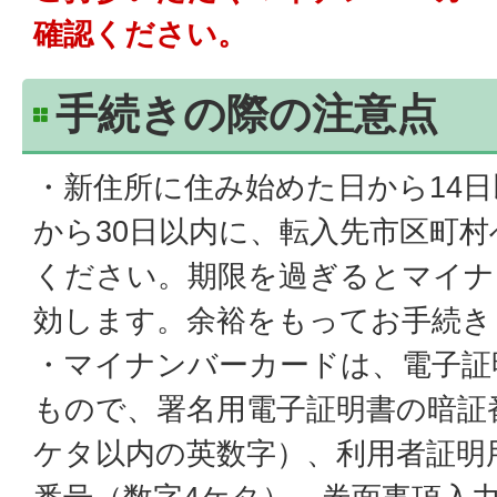
確認ください。
手続きの際の注意点
・新住所に住み始めた日から14
から30日以内に、転入先市区町
ください。期限を過ぎるとマイナ
効します。余裕をもってお手続き
・マイナンバーカードは、電子証
もので、署名用電子証明書の暗証番
ケタ以内の英数字）、利用者証明