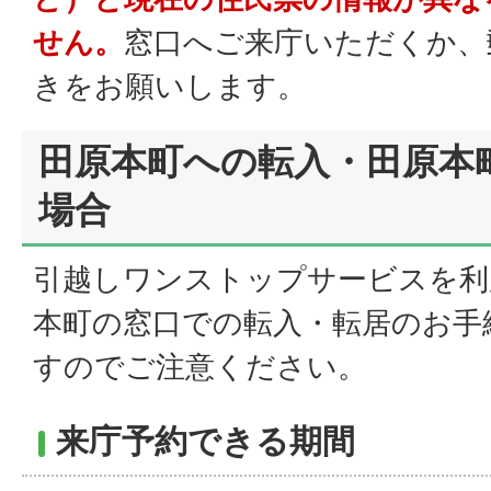
せん。
窓口へご来庁いただくか、
きをお願いします。
田原本町への転入・田原本
場合
引越しワンストップサービスを利
本町の窓口での転入・転居のお手
すのでご注意ください。
来庁予約できる期間