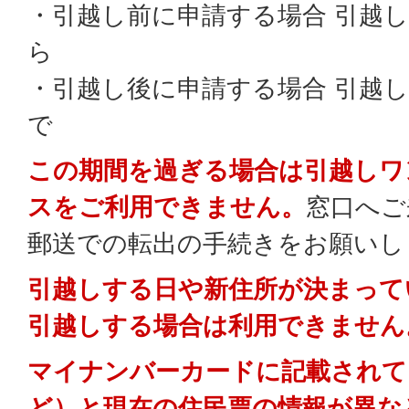
・引越し前に申請する場合 引越し
ら
・引越し後に申請する場合 引越し
で
この期間を過ぎる場合は引越しワ
スをご利用できません。
窓口へご
郵送での転出の手続きをお願いし
引越しする日や新住所が決まって
引越しする場合は利用できません
マイナンバーカードに記載されて
ど）と現在の住民票の情報が異な