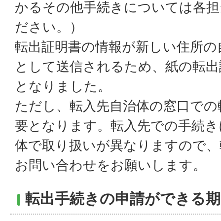
かるその他手続きについては各担
ださい。）
転出証明書の情報が新しい住所の
として送信されるため、紙の転出
となりました。
ただし、転入先自治体の窓口での
要となります。転入先での手続き
体で取り扱いが異なりますので、
お問い合わせをお願いします。
転出手続きの申請ができる期