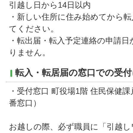
引越し日から14日以内
・新しい住所に住み始めてから転
てください。
・転出届・転入予定連絡の申請日
りません。
転入・転居届の窓口での受付
・受付窓口 町役場1階 住民保健
番窓口）
お越しの際、必ず職員に「引越し