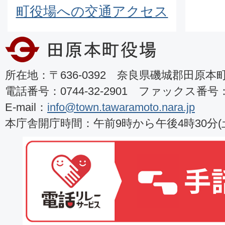
町役場への交通アクセス
所在地：〒636-0392 奈良県磯城郡田原本町8
電話番号：0744-32-2901 ファックス番号：07
E-mail：
info@town.tawaramoto.nara.jp
本庁舎開庁時間：午前9時から午後4時30分