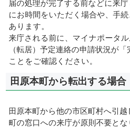
届の処理が完了する前などに来庁
にお時間をいただく場合や、手続
あります。
来庁される前に、マイナポータル
（転居）予定連絡の申請状況が「
ことをご確認ください。
田原本町から転出する場合
田原本町から他の市区町村へ引越
町の窓口への来庁が原則不要とな