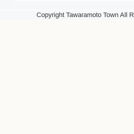
Copyright Tawaramoto Town All R