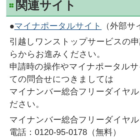
関連サイト
●
マイナポータルサイト
（外部サ
引越しワンストップサービスの申
らからお進みください。
申請時の操作やマイナポータルサ
ての問合せにつきましては
マイナンバー総合フリーダイヤル
ださい。
マイナンバー総合フリーダイヤル
電話：0120-95-0178（無料）