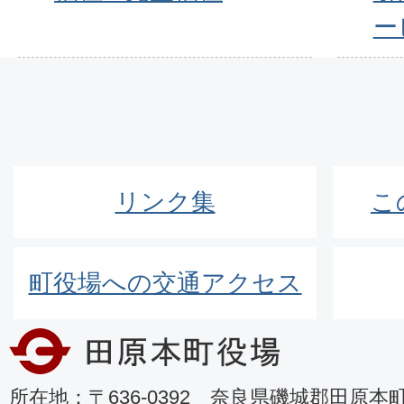
ー
リンク集
こ
町役場への交通アクセス
所在地：〒636-0392 奈良県磯城郡田原本町8