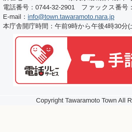
電話番号：0744-32-2901 ファックス番号：07
E-mail：
info@town.tawaramoto.nara.jp
本庁舎開庁時間：午前9時から午後4時30分
Copyright Tawaramoto Town All R