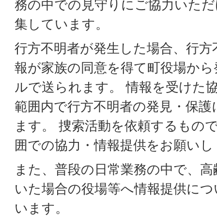
務の中での見守りにご協力いただ
集しています。
行方不明者が発生した場合、行方
報が家族の同意を得て町役場から
ルで送られます。 情報を受けた
範囲内で行方不明者の発見・保護
ます。 捜索活動を依頼するもの
囲での協力・情報提供をお願いし
また、普段の日常業務の中で、高
いた場合の役場等へ情報提供につ
います。