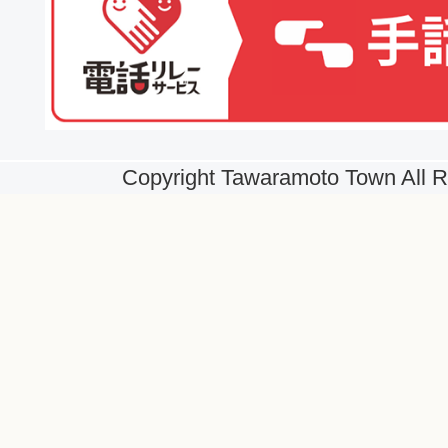
Copyright Tawaramoto Town All R