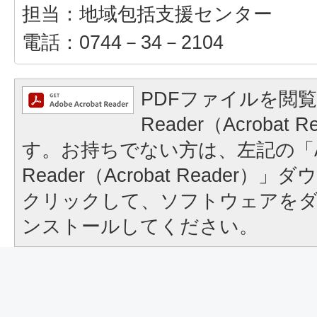
担当：地域包括支援センター
電話：0744－34－2104
PDFファイルを閲覧
Reader（Acrobat
す。お持ちでない方は、左記の「A
Reader（Acrobat Reader
クリックして、ソフトウェアを
ンストールしてください。