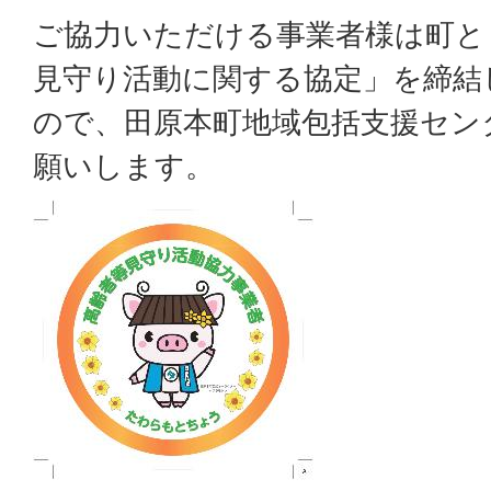
ご協力いただける事業者様は町と
見守り活動に関する協定」を締結
ので、田原本町地域包括支援セン
願いします。