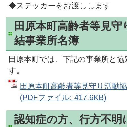
◆ステッカーをお渡しします
田原本町高齢者等見守
結事業所名簿
田原本町では、下記の事業所と協
す。
田原本町高齢者等見守り活動
(PDFファイル: 417.6KB)
認知症の方、行方不明