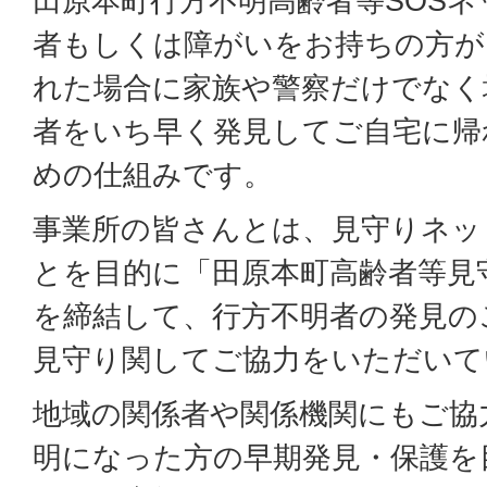
田原本町行方不明高齢者等SOS
者もしくは障がいをお持ちの方が
れた場合に家族や警察だけでなく
者をいち早く発見してご自宅に帰
めの仕組みです。
事業所の皆さんとは、見守りネッ
とを目的に「田原本町高齢者等見
を締結して、行方不明者の発見の
見守り関してご協力をいただいて
地域の関係者や関係機関にもご協
明になった方の早期発見・保護を