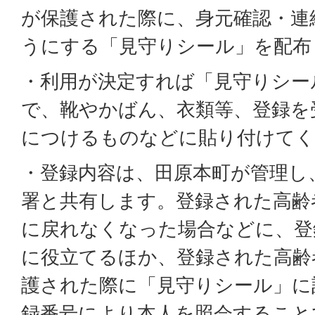
が保護された際に、身元確認・連
うにする「見守りシール」を配布
・利用が決定すれば「見守りシー
で、靴やかばん、衣類等、登録を
につけるものなどに貼り付けてく
・登録内容は、田原本町が管理し
署と共有します。登録された高齢
に戻れなくなった場合などに、登
に役立てるほか、登録された高齢
護された際に「見守りシール」に
録番号により本人を照会すること