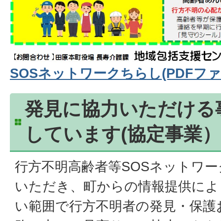
SOSネットワークちらし(PDFファイル
発見に協力いただける
しています(協定事業）
行方不明高齢者等SOSネットワ
いただき、町からの情報提供によ
い範囲で行方不明者の発見・保護