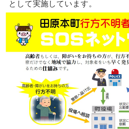
として実施しています。