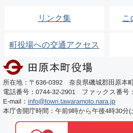
リンク集
こ
町役場への交通アクセス
所在地：〒636-0392 奈良県磯城郡田原本町8
電話番号：0744-32-2901 ファックス番号：07
E-mail：
info@town.tawaramoto.nara.jp
本庁舎開庁時間：午前9時から午後4時30分