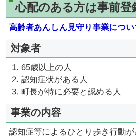
心配のある方は事前登
高齢者あんしん見守り事業につい
対象者
65歳以上の人
認知症状がある人
町長が特に必要と認める人
事業の内容
認知症等によるひとり歩き行動が