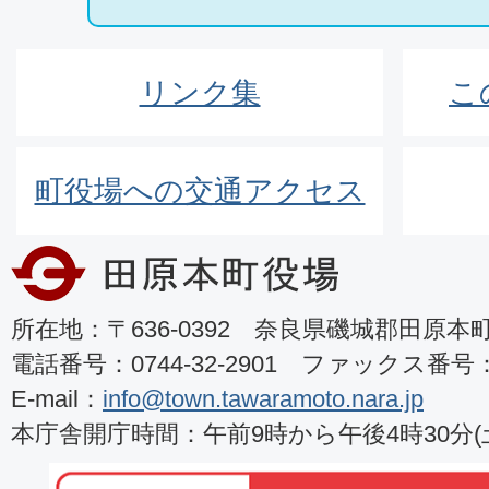
リンク集
こ
町役場への交通アクセス
所在地：〒636-0392 奈良県磯城郡田原本町8
電話番号：0744-32-2901 ファックス番号：07
E-mail：
info@town.tawaramoto.nara.jp
本庁舎開庁時間：午前9時から午後4時30分