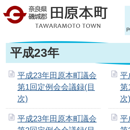
平成23年
平成23年田原本町議会
平
第1回定例会会議録(目
第
次)
次
平成23年田原本町議会
平