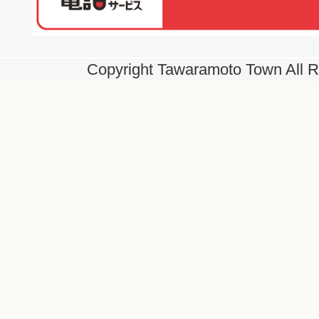
Copyright Tawaramoto Town All R