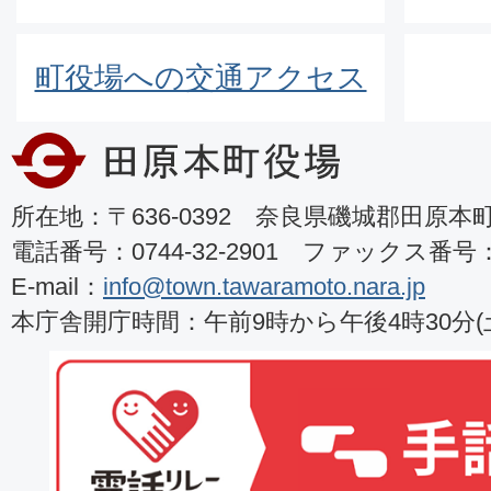
町役場への交通アクセス
所在地：〒636-0392 奈良県磯城郡田原本町8
電話番号：0744-32-2901 ファックス番号：07
E-mail：
info@town.tawaramoto.nara.jp
本庁舎開庁時間：午前9時から午後4時30分