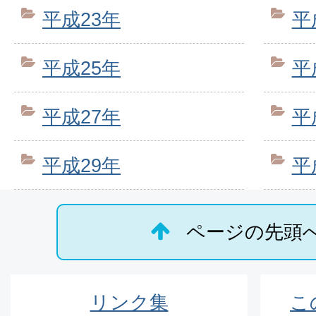
平成23年
平
平成25年
平
平成27年
平
平成29年
平
ページの先頭
リンク集
こ