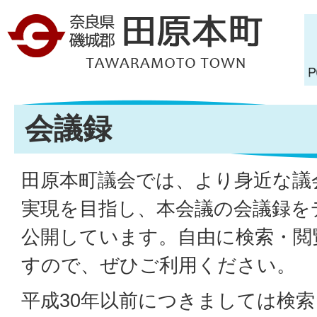
会議録
田原本町議会では、より身近な議
実現を目指し、本会議の会議録を
公開しています。自由に検索・閲
すので、ぜひご利用ください。
平成30年以前につきましては検