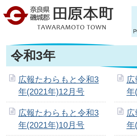
令和3年
広報たわらもと令和3
広
年(2021年)12月号
年
広報たわらもと令和3
広
年(2021年)10月号
年