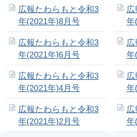
広報たわらもと令和3
広
年(2021年)8月号
年
広報たわらもと令和3
広
年(2021年)6月号
年
広報たわらもと令和3
広
年(2021年)4月号
年
広報たわらもと令和3
広
年(2021年)2月号
年