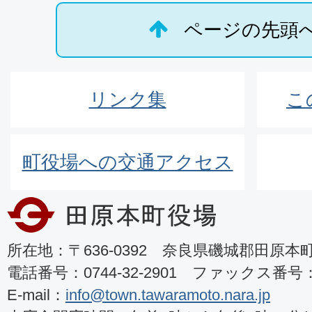
ページの先頭
リンク集
こ
町役場への交通アクセス
所在地：〒636-0392 奈良県磯城郡田原本町8
電話番号：0744-32-2901 ファックス番号：07
E-mail：
info@town.tawaramoto.nara.jp