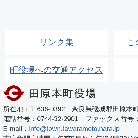
リンク集
こ
町役場への交通アクセス
所在地：〒636-0392 奈良県磯城郡田原本町8
電話番号：0744-32-2901 ファックス番号：07
E-mail：
info@town.tawaramoto.nara.jp