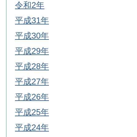
令和2年
平成31年
平成30年
平成29年
平成28年
平成27年
平成26年
平成25年
平成24年