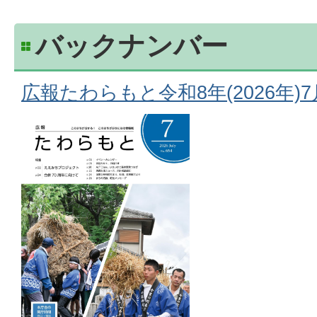
バックナンバー
広報たわらもと令和8年(2026年)