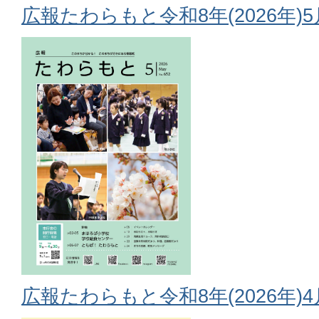
広報たわらもと令和8年(2026年)
広報たわらもと令和8年(2026年)