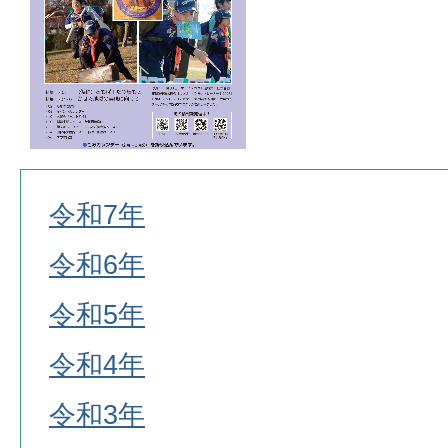
令和7年
令和6年
令和5年
令和4年
令和3年