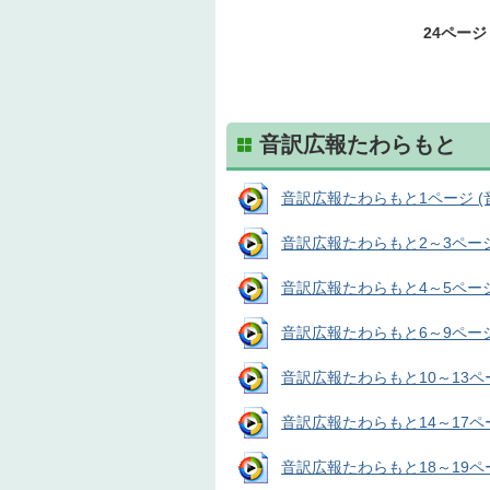
24ページ
音訳広報たわらもと
音訳広報たわらもと1ページ (音声
音訳広報たわらもと2～3ページ (
音訳広報たわらもと4～5ページ (
音訳広報たわらもと6～9ページ (
音訳広報たわらもと10～13ページ
音訳広報たわらもと14～17ページ
音訳広報たわらもと18～19ページ