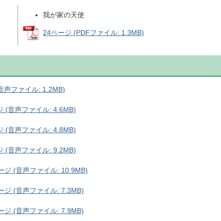
我が家の天使
24ページ (PDFファイル: 1.3MB)
ファイル: 1.2MB)
音声ファイル: 4.6MB)
音声ファイル: 4.8MB)
音声ファイル: 9.2MB)
 (音声ファイル: 10.9MB)
 (音声ファイル: 7.3MB)
 (音声ファイル: 7.9MB)