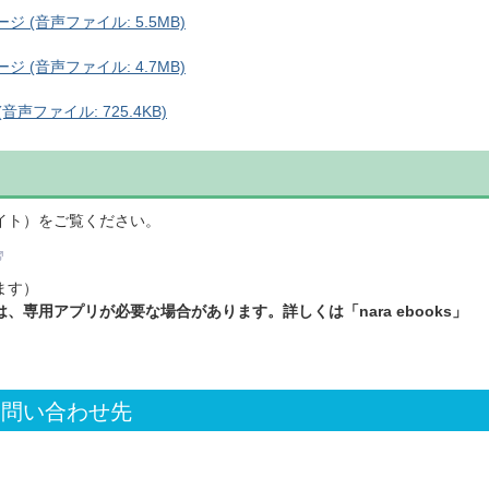
 (音声ファイル: 5.5MB)
 (音声ファイル: 4.7MB)
声ファイル: 725.4KB)
イト）をご覧ください。
ます）
専用アプリが必要な場合があります。詳しくは「nara ebooks」
お問い合わせ先