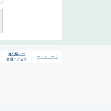
町役場への
サイトマップ
交通アクセス