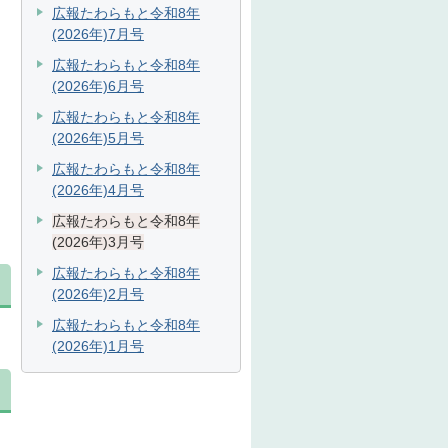
広報たわらもと令和8年
(2026年)7月号
広報たわらもと令和8年
(2026年)6月号
広報たわらもと令和8年
(2026年)5月号
広報たわらもと令和8年
(2026年)4月号
広報たわらもと令和8年
(2026年)3月号
広報たわらもと令和8年
(2026年)2月号
広報たわらもと令和8年
(2026年)1月号