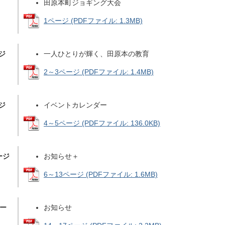
田原本町ジョギング大会
1ページ (PDFファイル: 1.3MB)
ジ
一人ひとりが輝く、田原本の教育
2～3ページ (PDFファイル: 1.4MB)
ジ
イベントカレンダー
4～5ページ (PDFファイル: 136.0KB)
ージ
お知らせ＋
6～13ページ (PDFファイル: 1.6MB)
ペー
お知らせ