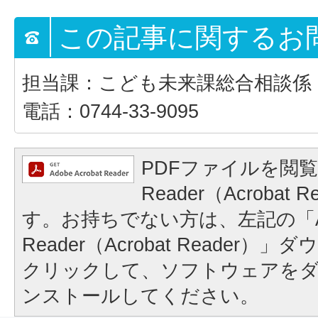
この記事に関するお
担当課：こども未来課総合相談係
電話：0744-33-9095
PDFファイルを閲覧
Reader（Acrobat
す。お持ちでない方は、左記の「A
Reader（Acrobat Reader
クリックして、ソフトウェアを
ンストールしてください。