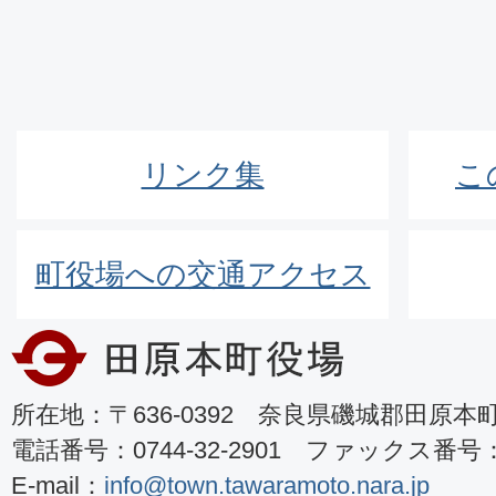
リンク集
こ
町役場への交通アクセス
所在地：〒636-0392 奈良県磯城郡田原本町8
電話番号：0744-32-2901 ファックス番号：07
E-mail：
info@town.tawaramoto.nara.jp