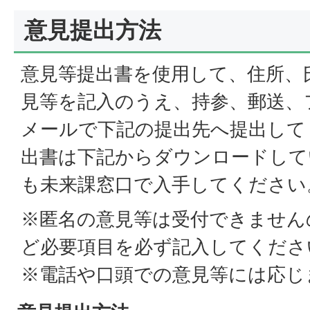
意見提出方法
意見等提出書を使用して、住所、
見等を記入のうえ、持参、郵送、
メールで下記の提出先へ提出して
出書は下記からダウンロードして
も未来課窓口で入手してください
※匿名の意見等は受付できません
ど必要項目を必ず記入してくださ
※電話や口頭での意見等には応じ