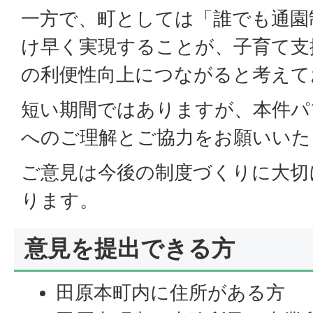
一方で、町としては「誰でも通園
け早く実現することが、子育て支
の利便性向上につながると考えて
短い期間ではありますが、本件パ
へのご理解とご協力をお願いいた
ご意見は今後の制度づくりに大切
ります。
意見を提出できる方
田原本町内に住所がある方