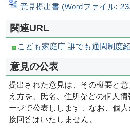
意見提出書 (Wordファイル: 23.
関連URL
こども家庭庁 誰でも通園制度
意見の公表
提出された意見は、その概要と意
え方を、氏名、住所などの個人情
ージで公表しします。なお、個人
接回答はいたしません。