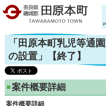
「田原本町乳児等通園
の設置」【終了】
案件概要詳細
案件概要詳細