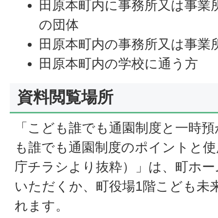
田原本町内に事務所又は事業
の団体
田原本町内の事務所又は事業
田原本町内の学校に通う方
資料閲覧場所
「こども誰でも通園制度と一時預
も誰でも通園制度のポイントと使
庁チラシより抜粋）」は、町ホー
いただくか、町役場1階こども未
れます。