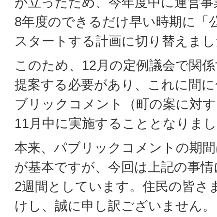
が立ったため、今年度中に運営事
8年度のできるだけ早い時期に「
スタートする計画に切り替えまし
このため、12月の定例議会で関
提案する必要があり、これに間に
ブリックコメント（町の案に対す
11月中に実施することとなりま
本来、パブリックコメントの期間
が基本ですが、今回は上記の事情
2週間としています。住民の皆さ
けし、誠に申し訳ございません。