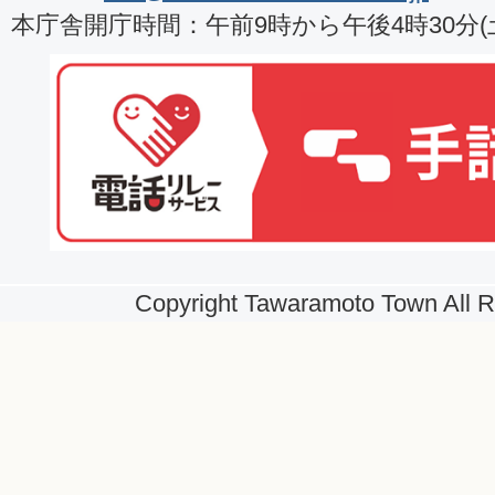
本庁舎開庁時間：午前9時から午後4時30分
Copyright Tawaramoto Town All R