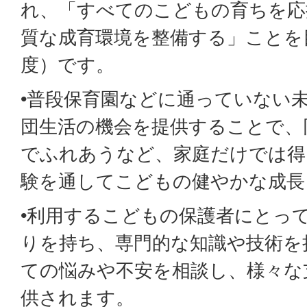
れ、「すべてのこどもの育ちを応
質な成育環境を整備する」ことを
度）です。
•普段保育園などに通っていない
団生活の機会を提供することで、
でふれあうなど、家庭だけでは得
験を通してこどもの健やかな成長
•利用するこどもの保護者にとっ
りを持ち、専門的な知識や技術を
ての悩みや不安を相談し、様々な
供されます。