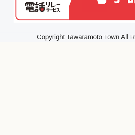
Copyright Tawaramoto Town All R