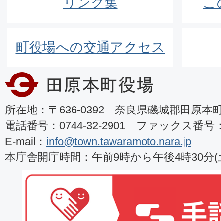
リンク集
こ
町役場への交通アクセス
所在地：〒636-0392 奈良県磯城郡田原本町8
電話番号：0744-32-2901 ファックス番号：07
E-mail：
info@town.tawaramoto.nara.jp
本庁舎開庁時間：午前9時から午後4時30分