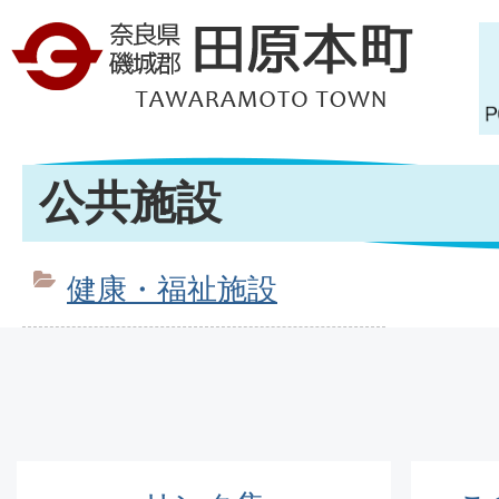
公共施設
健康・福祉施設