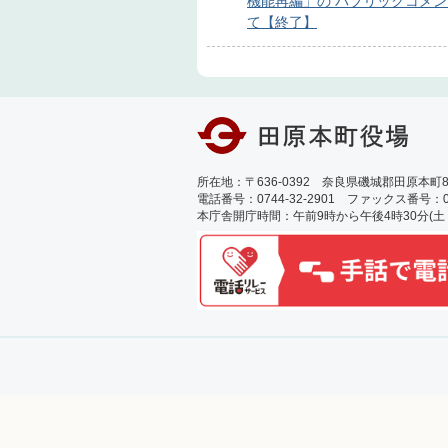
機能再編」の パブリックコメ
て【終了】
所在地：〒636-0392 奈良県磯城郡田原本町89
電話番号：0744-32-2901 ファックス番号：0744
本庁舎開庁時間：午前9時から午後4時30分(