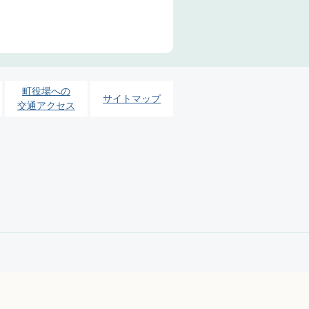
町役場への
サイトマップ
交通アクセス