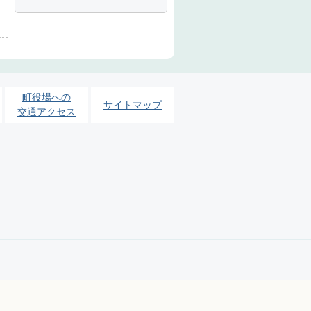
町役場への
サイトマップ
交通アクセス