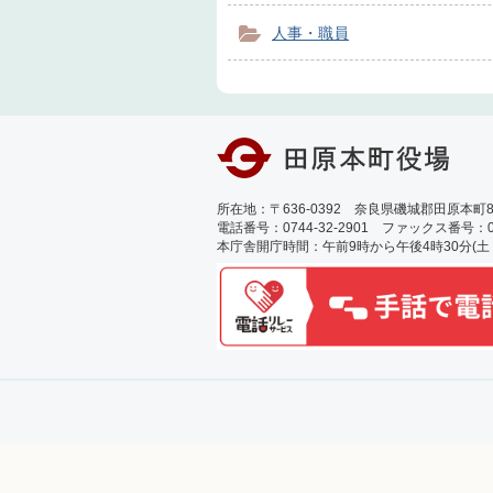
人事・職員
所在地：〒636-0392 奈良県磯城郡田原本町89
電話番号：0744-32-2901 ファックス番号：0744
本庁舎開庁時間：午前9時から午後4時30分(