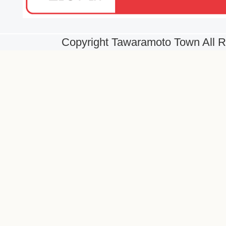
Copyright Tawaramoto Town All R