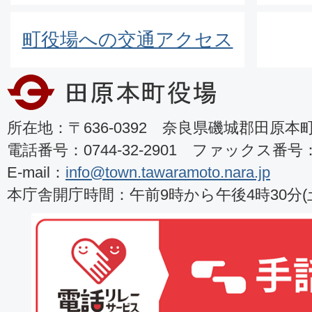
町役場への交通アクセス
所在地：〒636-0392 奈良県磯城郡田原本町8
電話番号：0744-32-2901 ファックス番号：07
E-mail：
info@town.tawaramoto.nara.jp
本庁舎開庁時間：午前9時から午後4時30分