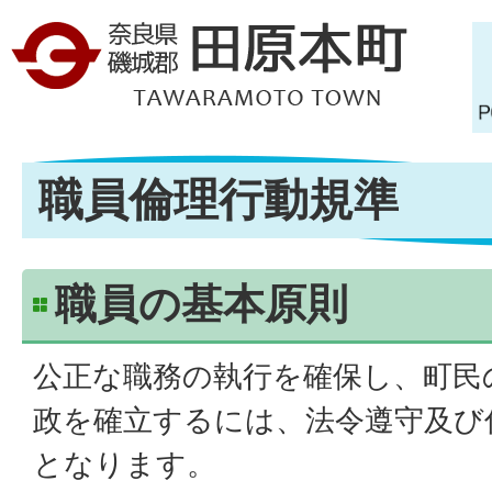
職員倫理行動規準
職員の基本原則
公正な職務の執行を確保し、町民
政を確立するには、法令遵守及び
となります。