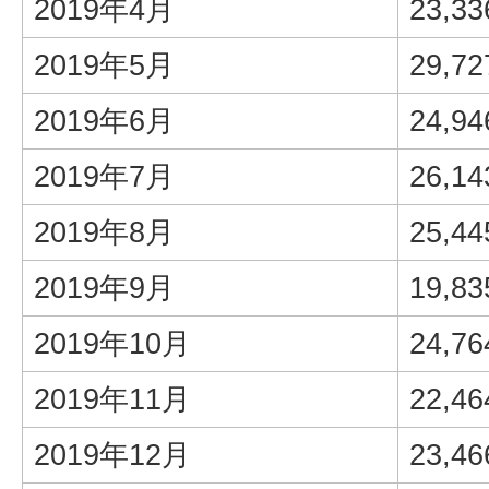
2019年4月
23,33
2019年5月
29,72
2019年6月
24,94
2019年7月
26,14
2019年8月
25,44
2019年9月
19,83
2019年10月
24,76
2019年11月
22,46
2019年12月
23,46