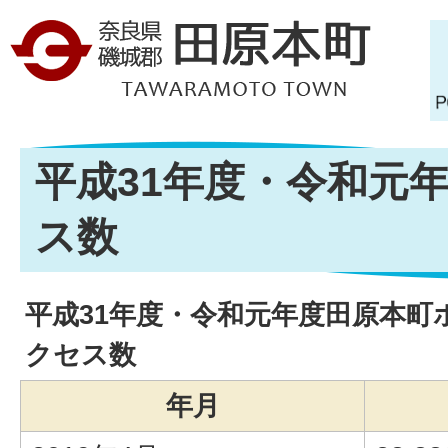
平成31年度・令和元
ス数
平成31年度・令和元年度田原本町
クセス数
年月