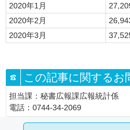
2020年1月
27,20
2020年2月
26,94
2020年3月
37,52
この記事に関するお
担当課：秘書広報課広報統計係
電話：0744-34-2069