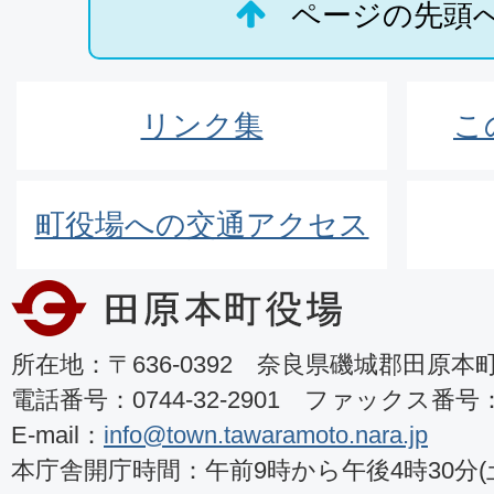
ページの先頭
リンク集
こ
町役場への交通アクセス
所在地：〒636-0392 奈良県磯城郡田原本町8
電話番号：0744-32-2901 ファックス番号：07
E-mail：
info@town.tawaramoto.nara.jp
本庁舎開庁時間：午前9時から午後4時30分