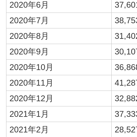
2020年6月
37,60
2020年7月
38,75
2020年8月
31,40
2020年9月
30,10
2020年10月
36,86
2020年11月
41,28
2020年12月
32,88
2021年1月
37,33
2021年2月
28,52