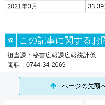
2021年3月
33,39
この記事に関するお
担当課：秘書広報課広報統計係
電話：0744-34-2069
ページの先頭