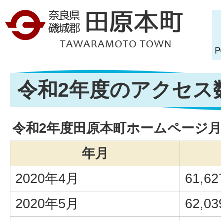
令和2年度のアクセス
令和2年度田原本町ホームページ
年月
2020年4月
61,62
2020年5月
62,03