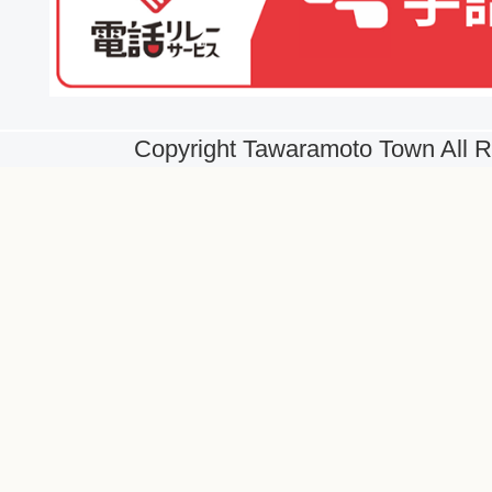
Copyright Tawaramoto Town All R