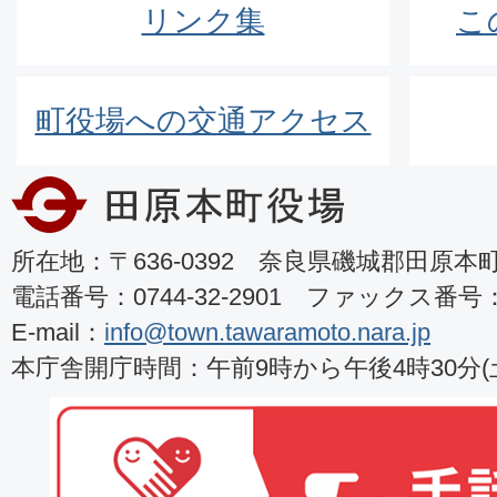
リンク集
こ
町役場への交通アクセス
所在地：〒636-0392 奈良県磯城郡田原本町8
電話番号：0744-32-2901 ファックス番号：07
E-mail：
info@town.tawaramoto.nara.jp
本庁舎開庁時間：午前9時から午後4時30分