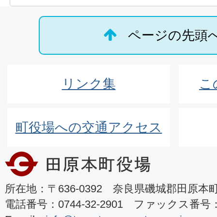
ページの先頭
リンク集
こ
町役場への交通アクセス
所在地：〒636-0392 奈良県磯城郡田原本町8
電話番号：0744-32-2901 ファックス番号：07