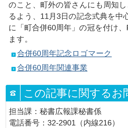
のこと、町外の皆さんにも周知し
るよう、11月3日の記念式典を中
に「町合併60周年」の冠を付け、
ます。
合併60周年記念ロゴマーク
合併60周年関連事業
この記事に関するお
担当課：秘書広報課秘書係
電話番号：32-2901（内線216）