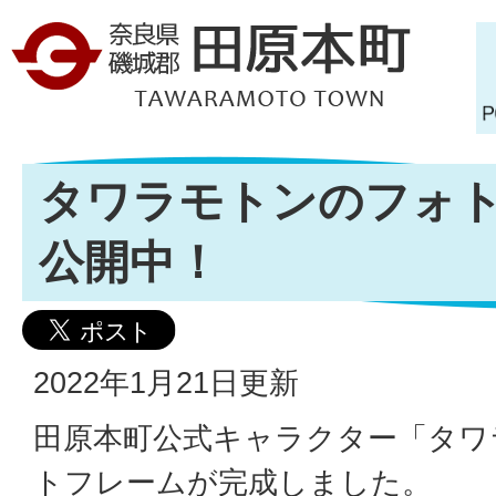
タワラモトンのフォ
公開中！
2022年1月21日更新
田原本町公式キャラクター「タワ
トフレームが完成しました。