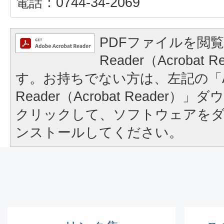
電話：0744-34-2069
PDFファイルを閲覧
Reader（Acrobat
す。お持ちでない方は、左記の「A
Reader（Acrobat Reader
クリックして、ソフトウェアを
ンストールしてください。