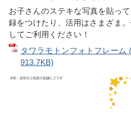
お子さんのステキな写真を貼って
録をつけたり、活用はさまざま。
してご利用ください！
タワラモトンフォトフレーム (
913.7KB)