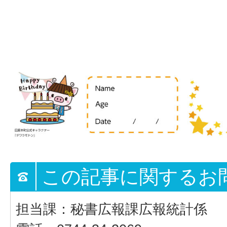
この記事に関するお
担当課：秘書広報課広報統計係