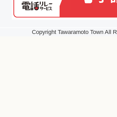
Copyright Tawaramoto Town All R