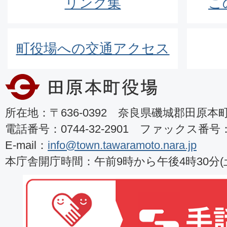
リンク集
こ
町役場への交通アクセス
所在地：〒636-0392 奈良県磯城郡田原本町8
電話番号：0744-32-2901 ファックス番号：07
E-mail：
info@town.tawaramoto.nara.jp
本庁舎開庁時間：午前9時から午後4時30分