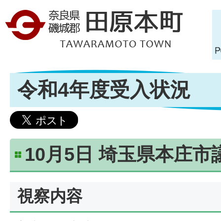
令和4年度受入状況
10月5日 埼玉県本庄市
視察内容