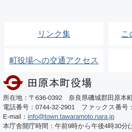
リンク集
こ
町役場への交通アクセス
所在地：〒636-0392 奈良県磯城郡田原本町8
電話番号：0744-32-2901 ファックス番号：07
E-mail：
info@town.tawaramoto.nara.jp
本庁舎開庁時間：午前9時から午後4時30分