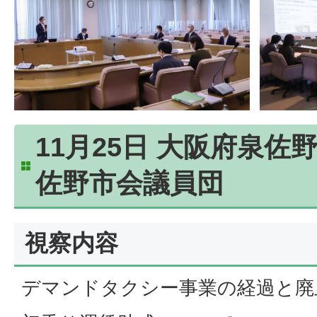
11月25日 大阪府泉佐
佐野市会議員団
視察内容
デマンドタクシー事業の経過と廃