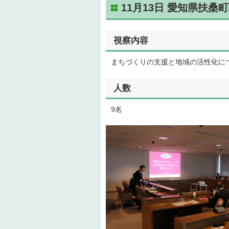
11月13日 愛知県扶桑
視察内容
まちづくりの支援と地域の活性化に
人数
9名