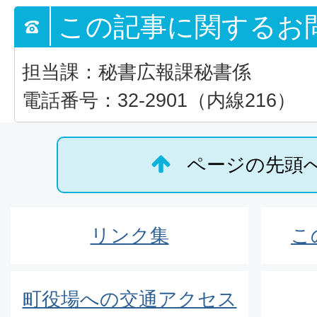
この記事に関するお
担当課：秘書広報課秘書係
電話番号：32-2901（内線216）
ページの先頭
リンク集
こ
町役場への交通アクセス