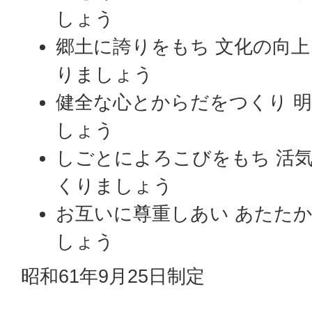
しょう
郷土に誇りをもち 文化の向
りましょう
健全な心とからだをつくり 
しょう
しごとによろこびをもち 活
くりましょう
お互いに尊重しあい あたた
しょう
昭和61年9月25日制定