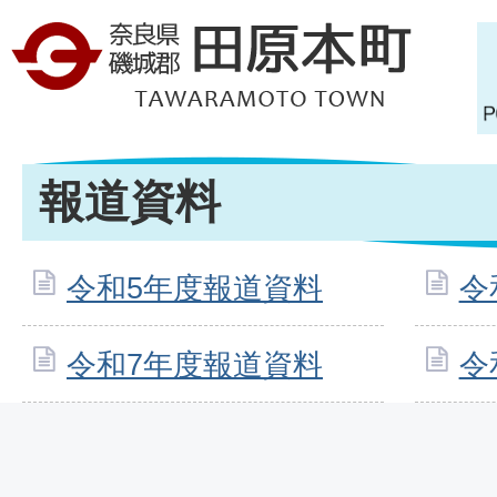
報道資料
令和5年度報道資料
令
令和7年度報道資料
令