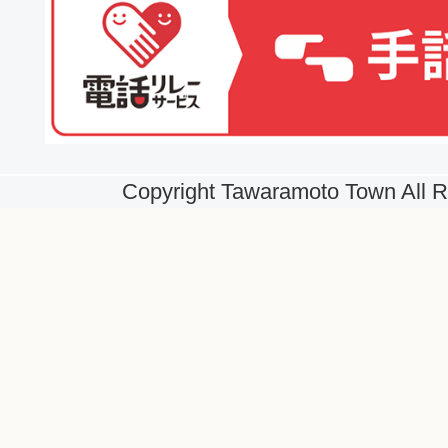
Copyright Tawaramoto Town All R