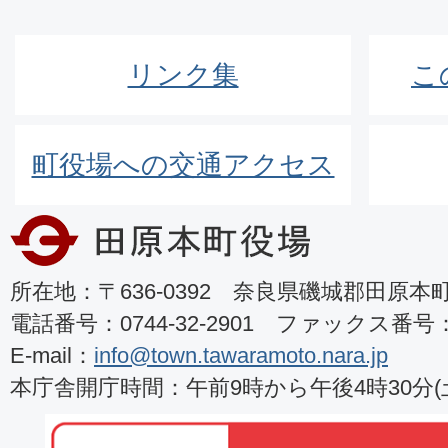
リンク集
こ
町役場への交通アクセス
所在地：〒636-0392 奈良県磯城郡田原本町8
電話番号：0744-32-2901 ファックス番号：07
E-mail：
info@town.tawaramoto.nara.jp
本庁舎開庁時間：午前9時から午後4時30分