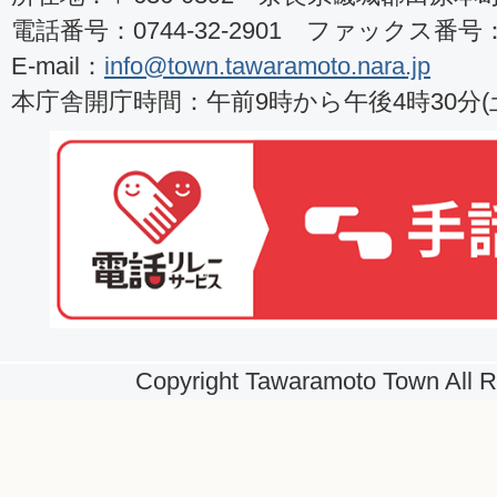
電話番号：0744-32-2901 ファックス番号：07
E-mail：
info@town.tawaramoto.nara.jp
本庁舎開庁時間：午前9時から午後4時30分
Copyright Tawaramoto Town All R