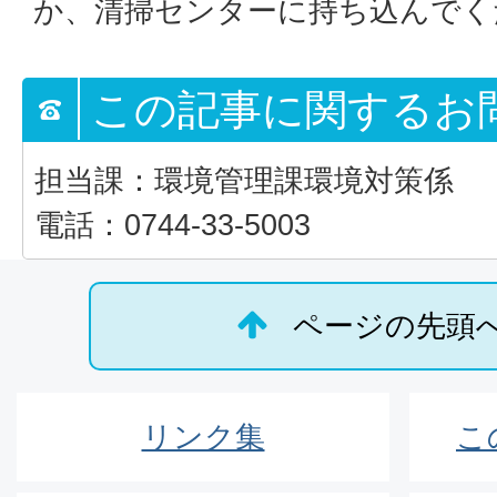
か、清掃センターに持ち込んでく
この記事に関するお
担当課：環境管理課環境対策係
電話：0744-33-5003
ページの先頭
リンク集
こ