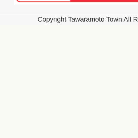
Copyright Tawaramoto Town All R