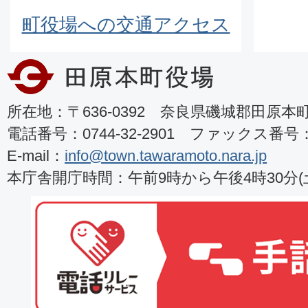
町役場への交通アクセス
所在地：〒636-0392 奈良県磯城郡田原本町8
電話番号：0744-32-2901 ファックス番号：07
E-mail：
info@town.tawaramoto.nara.jp
本庁舎開庁時間：午前9時から午後4時30分