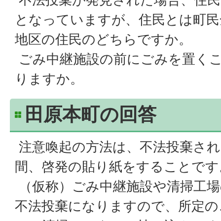
となっていますが、住民とは町民
地区の住民のどちらですか。
ごみ中継施設の前にごみを置く
りますか。
田原本町の回答
注意喚起の方法は、不法投棄され
間、啓発の貼り紙をすることです
（仮称）ごみ中継施設や清掃工場
不法投棄になりますので、所定の