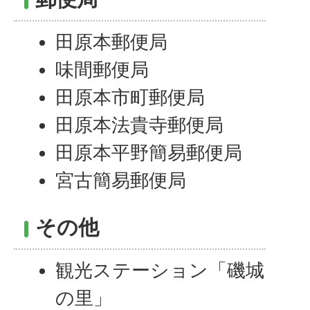
田原本郵便局
味間郵便局
田原本市町郵便局
田原本法貴寺郵便局
田原本平野簡易郵便局
宮古簡易郵便局
その他
観光ステーション「磯城
の里」