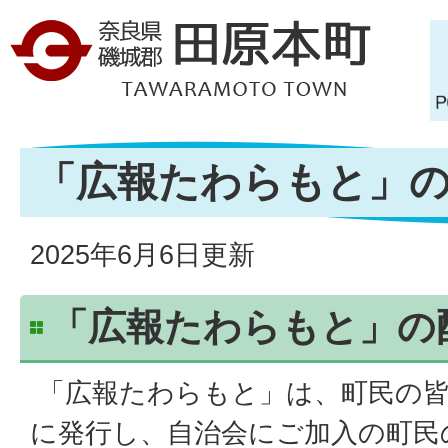
「広報たわらもと」
2025年6月6日更新
「広報たわらもと」の
「広報たわらもと」は、町民の皆
に発行し、自治会にご加入の町民