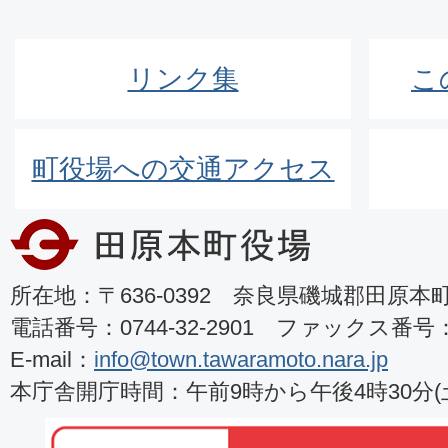
リンク集
こ
町役場への交通アクセス
所在地：〒636-0392 奈良県磯城郡田原本町8
電話番号：0744-32-2901 ファックス番号：07
E-mail：
info@town.tawaramoto.nara.jp
本庁舎開庁時間：午前9時から午後4時30分