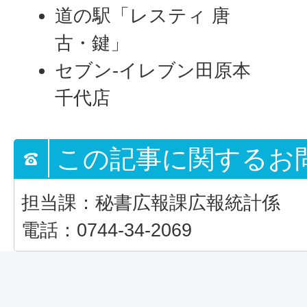
道の駅「レスティ 唐
古・鍵」
セブン-イレブン田原本
千代店
この記事に関するお
担当課：秘書広報課広報統計係
電話：0744-34-2069