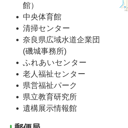
館）
中央体育館
清掃センター
奈良県広域水道企業団
(磯城事務所)
ふれあいセンター
老人福祉センター
県営福祉パーク
県立教育研究所
遺構展示情報館
郵便局