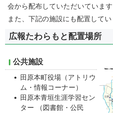
会から配布していただいています
また、下記の施設にも配置してい
広報たわらもと配置場所
公共施設
田原本町役場（アトリウ
ム・情報コーナー）
田原本青垣生涯学習セン
ター （図書館・公民