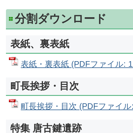
分割ダウンロード
表紙、裏表紙
表紙・裏表紙 (PDFファイル: 11
町長挨拶・目次
町長挨拶・目次 (PDFファイル: 7
特集 唐古鍵遺跡