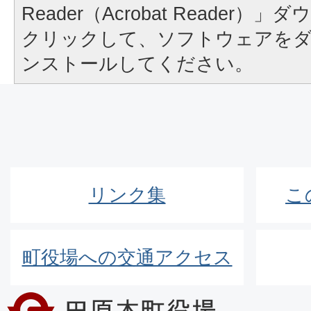
Reader（Acrobat Reader
クリックして、ソフトウェアを
ンストールしてください。
リンク集
こ
町役場への交通アクセス