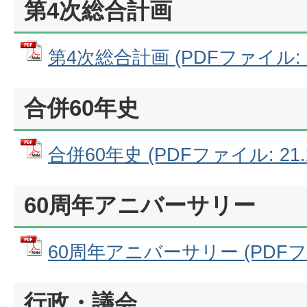
第4次総合計画
第4次総合計画 (PDFファイル: 5
合併60年史
合併60年史 (PDFファイル: 21.
60周年アニバーサリー
60周年アニバーサリー (PDFファ
行政・議会