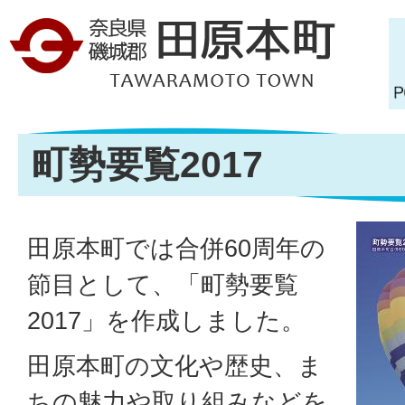
町勢要覧2017
田原本町では合併60周年の
節目として、「町勢要覧
2017」を作成しました。
田原本町の文化や歴史、ま
ちの魅力や取り組みなどを