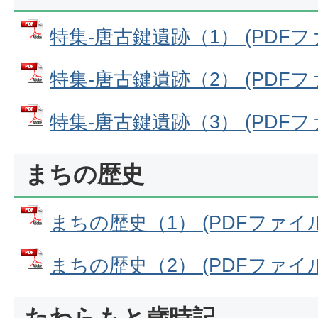
特集-唐古鍵遺跡（1） (PDFファイ
特集-唐古鍵遺跡（2） (PDFファイ
特集-唐古鍵遺跡（3） (PDFファイ
まちの歴史
まちの歴史（1） (PDFファイル: 
まちの歴史（2） (PDFファイル: 
たわらもと歳時記