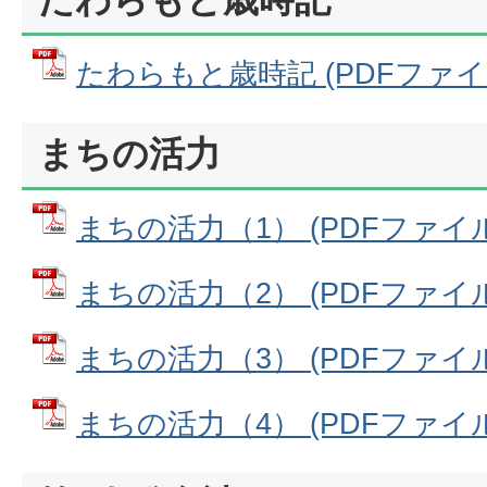
たわらもと歳時記 (PDFファイル:
まちの活力
まちの活力（1） (PDFファイル: 
まちの活力（2） (PDFファイル: 
まちの活力（3） (PDFファイル: 
まちの活力（4） (PDFファイル: 