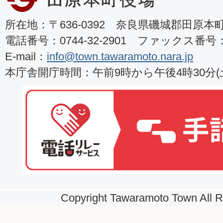
所在地：〒636-0392 奈良県磯城郡田原本町8
電話番号：0744-32-2901 ファックス番号：07
E-mail：
info@town.tawaramoto.nara.jp
本庁舎開庁時間：午前9時から午後4時30分
Copyright Tawaramoto Town All R