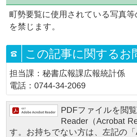
町勢要覧に使用されている写真等
を禁じます。
この記事に関するお
担当課：秘書広報課広報統計係
電話：0744-34-2069
PDFファイルを閲覧
Reader（Acrobat
す。お持ちでない方は、左記の「A