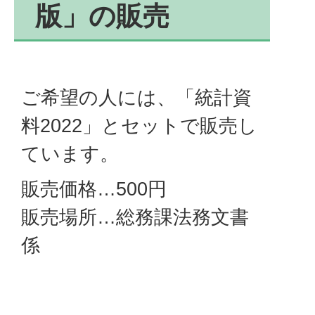
版」の販売
ご希望の人には、「統計資
料2022」とセットで販売し
ています。
販売価格…500円
販売場所…総務課法務文書
係