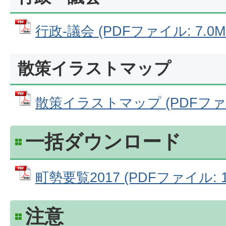
行政-議会 (PDFファイル: 7.0M
散策イラストマップ
散策イラストマップ (PDFファイル
一括ダウンロード
町勢要覧2017 (PDFファイル: 1
注意