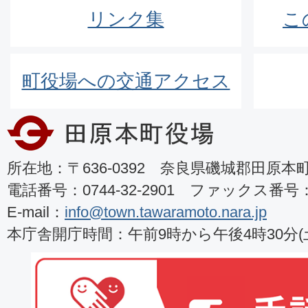
リンク集
こ
町役場への交通アクセス
所在地：〒636-0392 奈良県磯城郡田原本町8
電話番号：0744-32-2901 ファックス番号：07
E-mail：
info@town.tawaramoto.nara.jp
本庁舎開庁時間：午前9時から午後4時30分