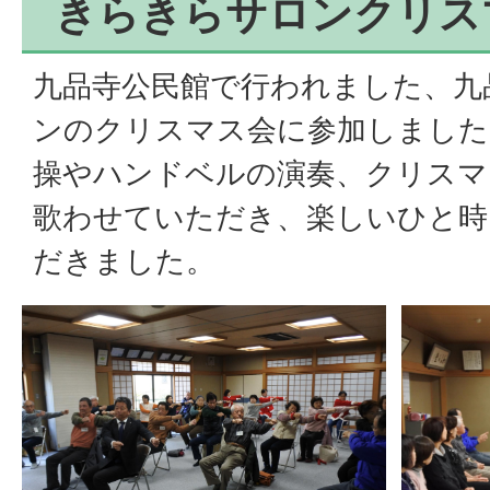
きらきらサロンクリス
九品寺公民館で行われました、九
ンのクリスマス会に参加しました
操やハンドベルの演奏、クリスマ
歌わせていただき、楽しいひと時
だきました。