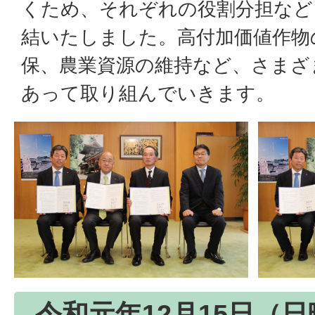
くため、それぞれの役割分担など
結いたしました。高付加価値作物
保、農業資源の維持など、さまざ
あって取り組んでいきます。
令和元年12月15日（日