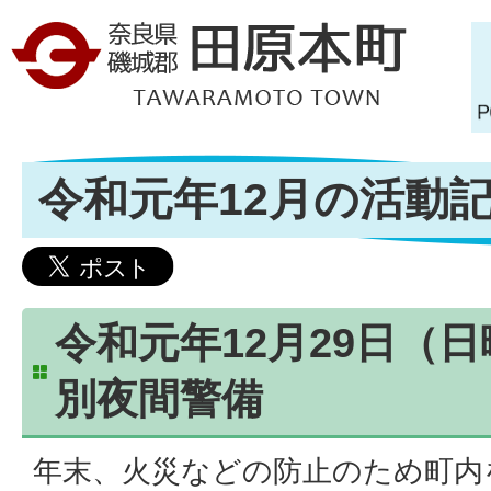
令和元年12月の活動
令和元年12月29日（
別夜間警備
年末、火災などの防止のため町内