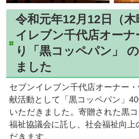
令和元年12月12日（
イレブン千代店オーナ
り「黒コッペパン」 
ました
セブンイレブン千代店オーナー・
献活動として「黒コッペパン」4
いただきました。寄贈された黒コ
福祉協議会に託し、社会福祉向上
だきます。