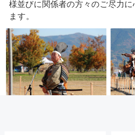
様並びに関係者の方々のご尽力に
ます。