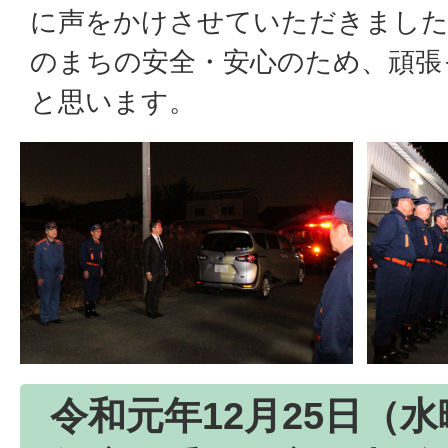
に声をかけさせていただきまし
のまちの安全・安心のため、頑張
と思います。
令和元年12月25日（