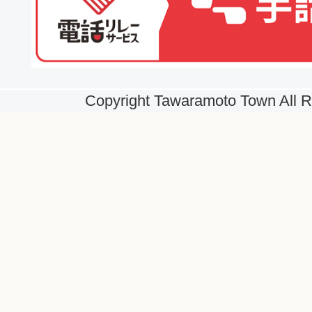
Copyright Tawaramoto Town All R