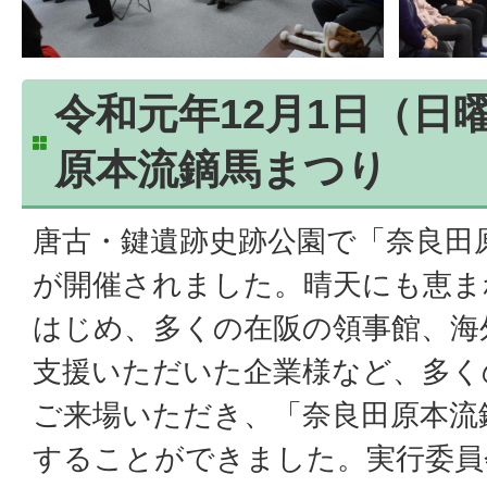
令和元年12月1日（日
原本流鏑馬まつり
唐古・鍵遺跡史跡公園で「奈良田
が開催されました。晴天にも恵ま
はじめ、多くの在阪の領事館、海
支援いただいた企業様など、多く
ご来場いただき、「奈良田原本流
することができました。実行委員