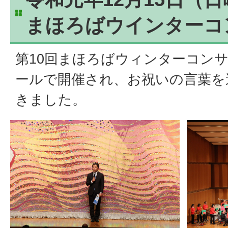
まほろばウインターコ
第10回まほろばウィンターコン
ールで開催され、お祝いの言葉を
きました。