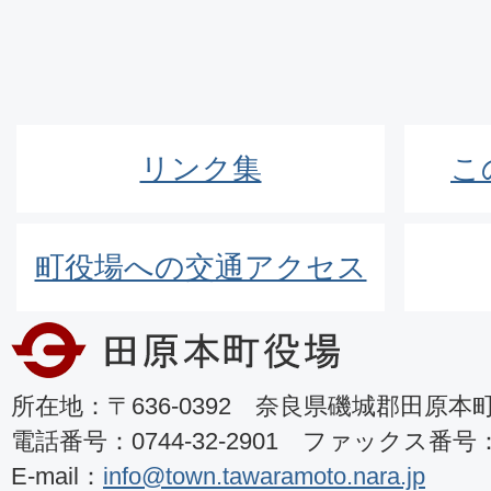
リンク集
こ
町役場への交通アクセス
所在地：〒636-0392 奈良県磯城郡田原本町8
電話番号：0744-32-2901 ファックス番号：07
E-mail：
info@town.tawaramoto.nara.jp