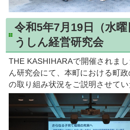
令和5年7月19日（水
うしん経営研究会
THE KASHIHARAで開催され
ん研究会にて、本町における町政
の取り組み状況をご説明させてい