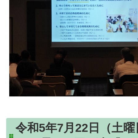
令和5年7月22日（土曜