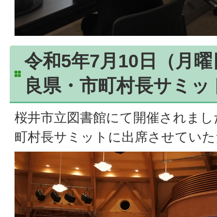
令和5年7月10日（月
良県・市町村長サミッ
桜井市立図書館にて開催されまし
町村長サミットに出席させていた