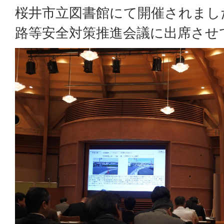
桜井市立図書館にて開催されまし
路等安全対策推進会議に出席させ