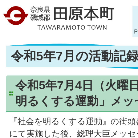
令和5年7月の活動記
令和5年7月4日（火曜
明るくする運動」メッ
『社会を明るくする運動』の街頭
にて実施した後、総理大臣メッセ