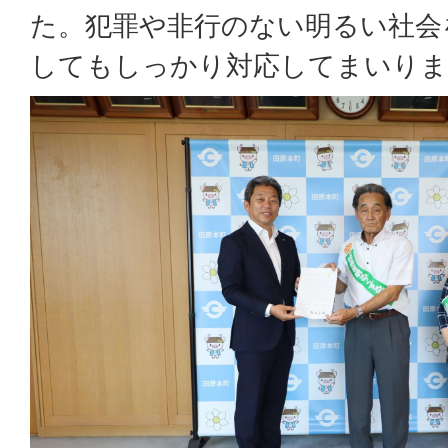
た。犯罪や非行のない明るい社会
してもしっかり対応してまいりま