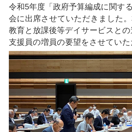
令和5年度「政府予算編成に関す
会に出席させていただきました。
教育と放課後等デイサービスとの
支援員の増員の要望をさせていた