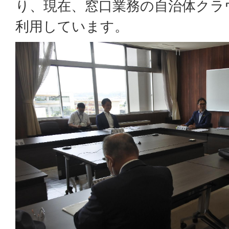
り、現在、窓口業務の自治体クラ
利用しています。