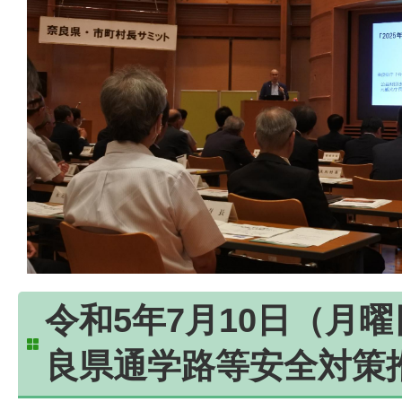
令和5年7月10日（月
良県通学路等安全対策