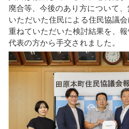
廃合等、今後のあり方について、
いただいた住民による住民協議会
重ねていただいた検討結果を、報
代表の方から手交されました。