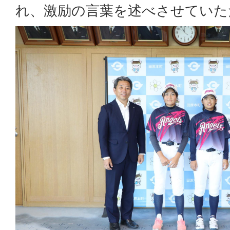
れ、激励の言葉を述べさせていた