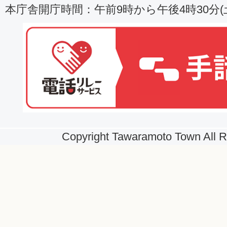
本庁舎開庁時間：午前9時から午後4時30分
Copyright Tawaramoto Town All R