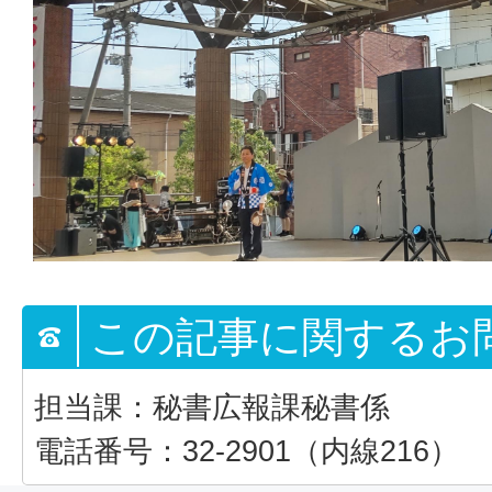
この記事に関するお
担当課：秘書広報課秘書係
電話番号：32-2901（内線216）