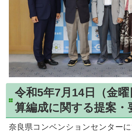
令和5年7月14日（金
算編成に関する提案・
奈良県コンベンションセンターに