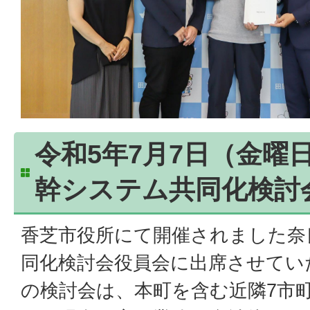
令和5年7月7日（金曜
幹システム共同化検討
香芝市役所にて開催されました奈
同化検討会役員会に出席させてい
の検討会は、本町を含む近隣7市