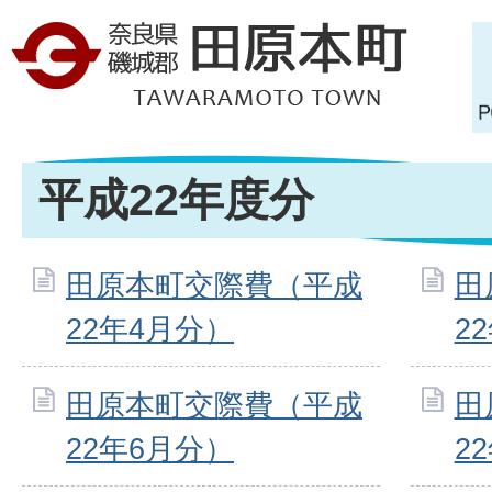
平成22年度分
田原本町交際費（平成
田
22年4月分）
2
田原本町交際費（平成
田
22年6月分）
2