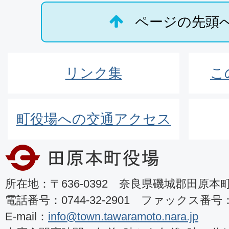
ページの先頭
リンク集
こ
町役場への交通アクセス
所在地：〒636-0392 奈良県磯城郡田原本町8
電話番号：0744-32-2901 ファックス番号：07
E-mail：
info@town.tawaramoto.nara.jp