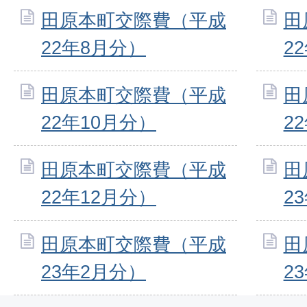
田原本町交際費（平成
田
22年8月分）
2
田原本町交際費（平成
田
22年10月分）
2
田原本町交際費（平成
田
22年12月分）
2
田原本町交際費（平成
田
23年2月分）
2