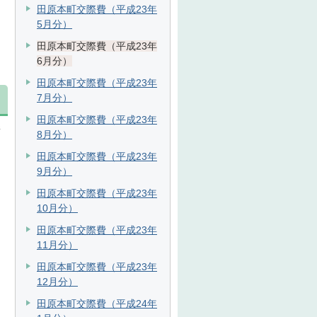
田原本町交際費（平成23年
5月分）
田原本町交際費（平成23年
6月分）
田原本町交際費（平成23年
7月分）
田原本町交際費（平成23年
新
8月分）
田原本町交際費（平成23年
9月分）
田原本町交際費（平成23年
10月分）
田原本町交際費（平成23年
11月分）
田原本町交際費（平成23年
12月分）
田原本町交際費（平成24年