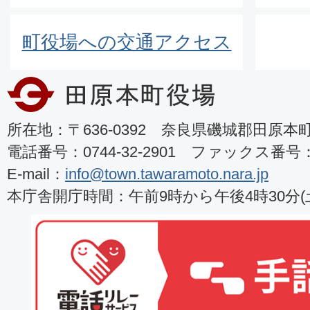
町役場への交通アクセス
所在地：〒636-0392 奈良県磯城郡田原本町8
電話番号：0744-32-2901 ファックス番号：07
E-mail：
info@town.tawaramoto.nara.jp
本庁舎開庁時間：午前9時から午後4時30分