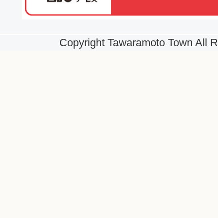
Copyright Tawaramoto Town All R