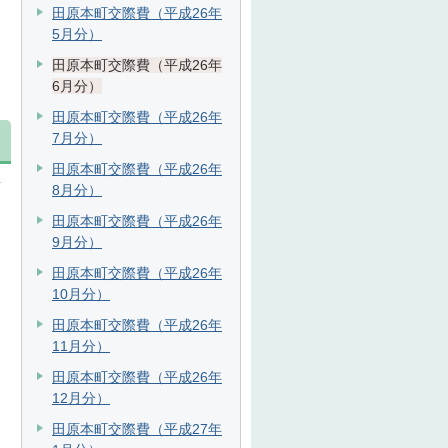
田原本町交際費（平成26年
5月分）
田原本町交際費（平成26年
6月分）
田原本町交際費（平成26年
7月分）
田原本町交際費（平成26年
新
8月分）
田原本町交際費（平成26年
9月分）
田原本町交際費（平成26年
10月分）
田原本町交際費（平成26年
11月分）
田原本町交際費（平成26年
12月分）
田原本町交際費（平成27年