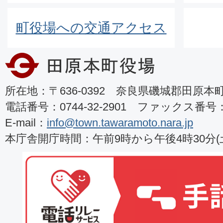
町役場への交通アクセス
所在地：〒636-0392 奈良県磯城郡田原本町8
電話番号：0744-32-2901 ファックス番号：07
E-mail：
info@town.tawaramoto.nara.jp
本庁舎開庁時間：午前9時から午後4時30分