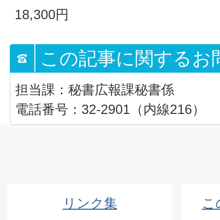
18,300円
この記事に関するお
担当課：秘書広報課秘書係
電話番号：32-2901（内線216）
リンク集
こ