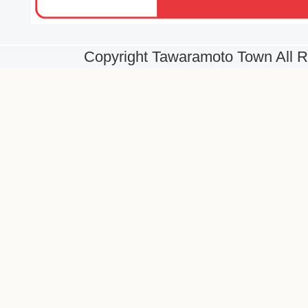
Copyright Tawaramoto Town All R